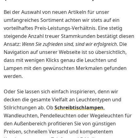
Bei der Auswahl von neuen Artikeln für unser
umfangreiches Sortiment achten wir stets auf ein
vorteilhaftes Preis-Leistungs-Verhältnis. Eine stetig
steigende Anzahl treuer Stammkunden bestätigt diesen
Ansatz:
Wenn Sie zufrieden sind, sind wir erfolgreich
. Die
Navigation auf unserer Webseite ist so übersichtlich,
dass mit wenigen Klicks genau die Leuchten und
Lampen mit den gewünschten Merkmalen gefunden
werden.
Oder Sie lassen sich einfach inspirieren, denn wir
decken die gesamte Vielfalt an Leuchtentypen und
Stilrichtungen ab. Ob
Schreibtischlampen
,
Wandleuchten, Pendelleuchten oder Wegeleuchten für
den Außenbereich profitieren Sie von günstigen
Preisen, schnellem Versand und kompetentem