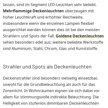
lassen, sind im Segment LED-Leuchten sehr beliebt.
Mehrflammige Deckenleuchten
überzeugen mit
hoher Leuchtkraft und erhöhter Reichweite,
insbesondere wenn die einzelnen Lampen flexibel
ausgerichtet werden können dies ist bei den meisten
Strahlern und Spots der Fall.
Goldene Deckenleuchten
sehen besonders edel aus; weitere beliebte Werkstoffe
sind Aluminium, Stahl, Chrom, Glas und Kunststoffe.
Strahler und Spots als Deckenleuchten
Deckenstrahler sind besonders vielseitig einsetzbar,
sowohl für die Grundbeleuchtung als auch für das
Zonenlicht. In Wohnräumen eignen sie sich dabei vor
allem für stimmungsvolle indirekte Beleuchtung. Die
Helligkeit von stufenlos dimmbaren Deckenleuchten