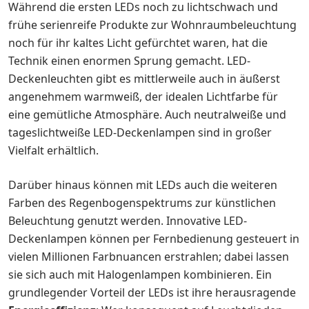
Während die ersten LEDs noch zu lichtschwach und
frühe serienreife Produkte zur Wohnraumbeleuchtung
noch für ihr kaltes Licht gefürchtet waren, hat die
Technik einen enormen Sprung gemacht. LED-
Deckenleuchten gibt es mittlerweile auch in äußerst
angenehmem warmweiß, der idealen Lichtfarbe für
eine gemütliche Atmosphäre. Auch neutralweiße und
tageslichtweiße LED-Deckenlampen sind in großer
Vielfalt erhältlich.
Darüber hinaus können mit LEDs auch die weiteren
Farben des Regenbogenspektrums zur künstlichen
Beleuchtung genutzt werden. Innovative LED-
Deckenlampen können per Fernbedienung gesteuert in
vielen Millionen Farbnuancen erstrahlen; dabei lassen
sie sich auch mit Halogenlampen kombinieren. Ein
grundlegender Vorteil der LEDs ist ihre herausragende