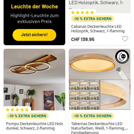
Leuchte der Woche
Highlight-Leuchte zum
-10 % EXTRA SICHERN
exklusiven Preis
Cabanas Deckenleuchte LED
Holzoptik, Schwarz, 1-flammig
Jetzt sichern!
CHF 138.95
-10 % EXTRA SICHERN
-10 % EXTRA SICHERN
Pompu Deckenleuchte LED Holz
Tabernas Deckenleuchte LED
dunkel, Schwarz, 2-flammig
Naturfarben, Weiß, 1-flammig,
Fernbedienung