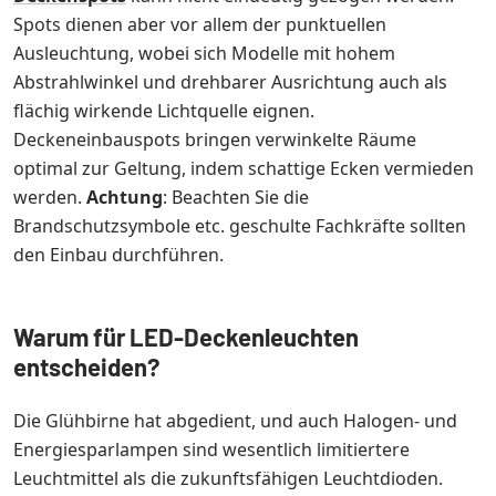
Spots dienen aber vor allem der punktuellen
Ausleuchtung, wobei sich Modelle mit hohem
Abstrahlwinkel und drehbarer Ausrichtung auch als
flächig wirkende Lichtquelle eignen.
Deckeneinbauspots bringen verwinkelte Räume
optimal zur Geltung, indem schattige Ecken vermieden
werden.
Achtung
: Beachten Sie die
Brandschutzsymbole etc. geschulte Fachkräfte sollten
den Einbau durchführen.
Warum für LED-Deckenleuchten
entscheiden?
Die Glühbirne hat abgedient, und auch Halogen- und
Energiesparlampen sind wesentlich limitiertere
Leuchtmittel als die zukunftsfähigen Leuchtdioden.