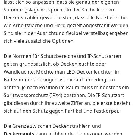
lässt sich so anpassen, dass sie genau der eigenen
Stimmungslage entspricht. In der Küche können
Deckenstrahler gewährleisten, dass alle Nutzbereiche
wie Arbeitsfläche und Herd gezielt angestrahlt werden.
Sind sie in der Ausrichtung flexibel verstellbar, ergeben
sich viele zusätzliche Optionen.
Die Normen für Schutzbereiche und IP-Schutzarten
gelten grundsätzlich, ob Deckenleuchte oder
Wandleuchte: Möchte man LED-Deckenleuchten im
Badezimmer anbringen, ist hierauf unbedingt zu
achten. Je nach Position im Raum muss mindestens ein
Spritzwasserschutz (IPX4) bestehen. Die IP-Schutzart
gibt diesen durch ihre zweite Ziffer an, die erste bezieht
sich auf den Schutz gegen Partikel und Festkörper.
Die Grenze zwischen Deckenstrahlern und
Deckenspots
kann nicht eindeutig gezogen werden.