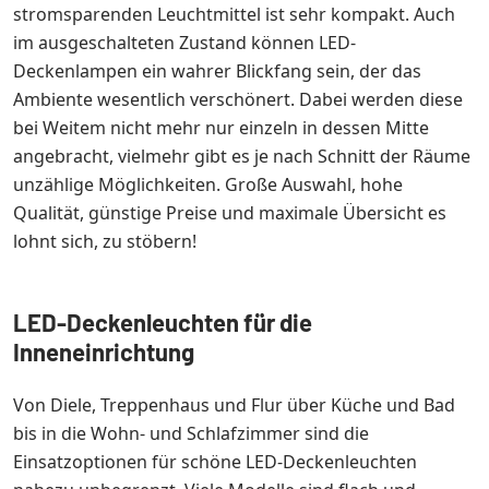
stromsparenden Leuchtmittel ist sehr kompakt. Auch
im ausgeschalteten Zustand können LED-
Deckenlampen ein wahrer Blickfang sein, der das
Ambiente wesentlich verschönert. Dabei werden diese
bei Weitem nicht mehr nur einzeln in dessen Mitte
angebracht, vielmehr gibt es je nach Schnitt der Räume
unzählige Möglichkeiten. Große Auswahl, hohe
Qualität, günstige Preise und maximale Übersicht es
lohnt sich, zu stöbern!
LED-Deckenleuchten für die
Inneneinrichtung
Von Diele, Treppenhaus und Flur über Küche und Bad
bis in die Wohn- und Schlafzimmer sind die
Einsatzoptionen für schöne LED-Deckenleuchten