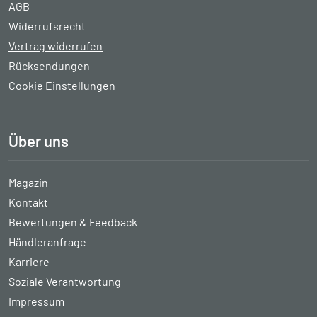
AGB
Widerrufsrecht
Vertrag widerrufen
Rücksendungen
Cookie Einstellungen
Über uns
Magazin
Kontakt
Bewertungen & Feedback
Händleranfrage
Karriere
Soziale Verantwortung
Impressum