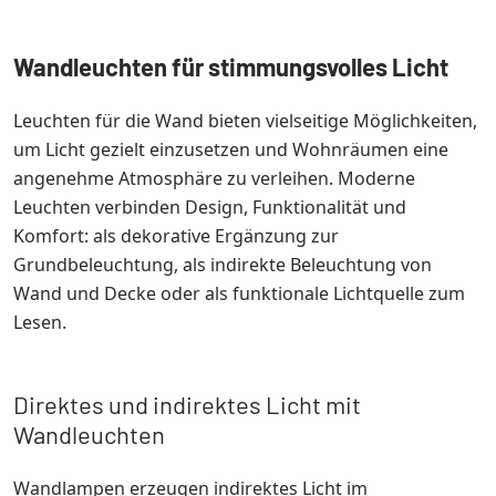
Wandleuchten für stimmungsvolles Licht
Leuchten für die Wand bieten vielseitige Möglichkeiten,
um Licht gezielt einzusetzen und Wohnräumen eine
angenehme Atmosphäre zu verleihen. Moderne
Leuchten verbinden Design, Funktionalität und
Komfort: als dekorative Ergänzung zur
Grundbeleuchtung, als indirekte Beleuchtung von
Wand und Decke oder als funktionale Lichtquelle zum
Lesen.
Direktes und indirektes Licht mit
Wandleuchten
Wandlampen erzeugen indirektes Licht im