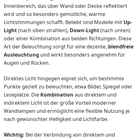
Innenbereich, das über Wand oder Decke reflektiert
wird und so besonders gemütliche, warme
Lichtstimmungen schafft. Beliebt sind Modelle mit
Up-
Light
(nach oben strahlen),
Down-Light
(nach unten)
oder einer Kombination aus beiden Richtungen. Diese
Art der Beleuchtung sorgt für eine dezente,
blendfreie
Ausleuchtung
und wirkt besonders angenehm für
Augen und Rücken.
Direktes Licht hingegen eignet sich, um bestimmte
Punkte gezielt zu beleuchten, etwa Bilder, Spiegel oder
Leseplätze. Die
Kombination
aus direktem und
indirektem Licht ist der große Vorteil moderner
Wandlampen und ermöglicht eine flexible Nutzung je
nach gewünschter Helligkeit und Lichtfarbe.
Wichtig:
Bei der Verbindung von direktem und