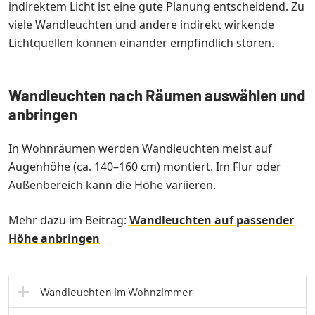
indirektem Licht ist eine gute Planung entscheidend. Zu
viele Wandleuchten und andere indirekt wirkende
Lichtquellen können einander empfindlich stören.
Wandleuchten nach Räumen auswählen und
anbringen
In Wohnräumen werden Wandleuchten meist auf
Augenhöhe (ca. 140–160 cm) montiert. Im Flur oder
Außenbereich kann die Höhe variieren.
Mehr dazu im Beitrag:
Wandleuchten auf passender
Höhe anbringen
Wandleuchten im Wohnzimmer