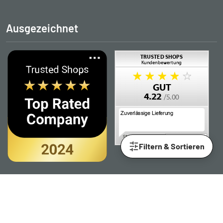
Ausgezeichnet
Filtern & Sortieren
Folgen Sie uns