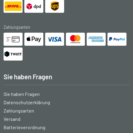
Zahlungsarten
Sie haben Fragen
Sie haben Fragen
Datenschutzerklärung
Zahlungsarten
Versand
Batterieverordnung