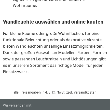
Wohnräume.
Wandleuchte auswählen und online kaufen
Für kleine Räume oder große Wohnflächen, für eine
funktionale Beleuchtung oder als dekorative Akzente
bieten Wandleuchten unzählige Einsatzmöglichkeiten.
Dank der großen Auswahl an Modellen, Farben, Formen
sowie passenden Leuchtmitteln und Lichtlösungen gibt
es in unserem Sortiment das richtige Modell für jeden
Einsatzzweck.
alle Preisangaben inkl. 8.1% MwSt. zzgl.
Versandkosten
Wir versenden mit