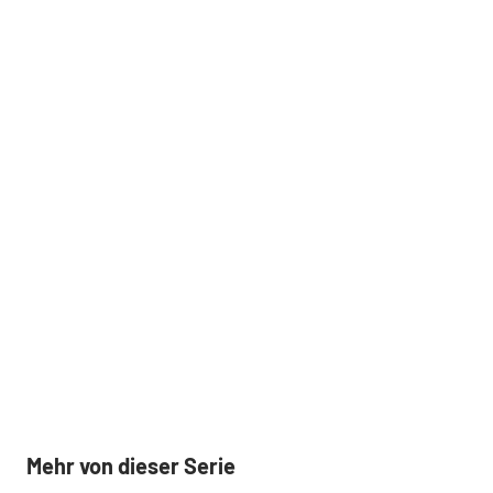
Mehr von dieser Serie