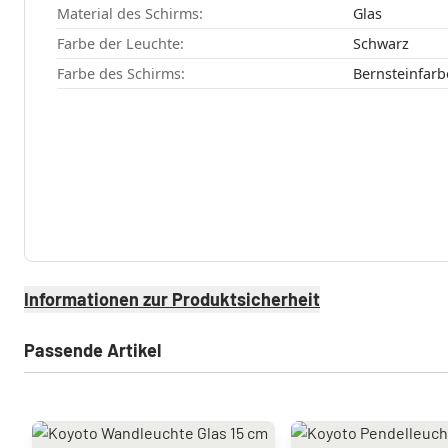
Material des Schirms:
Glas
Farbe der Leuchte:
Schwarz
Farbe des Schirms:
Bernsteinfarb
Informationen zur Produktsicherheit
Passende Artikel