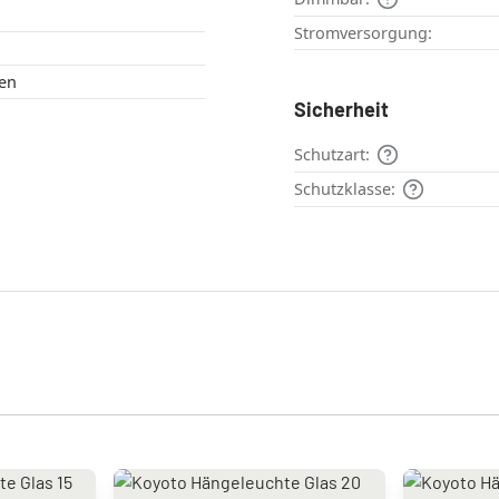
Stromversorgung:
en
Sicherheit
Schutzart:
Schutzklasse: