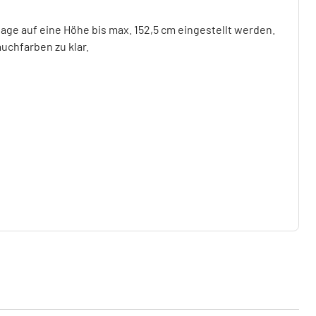
age auf eine Höhe bis max. 152,5 cm eingestellt werden.
auchfarben zu klar.