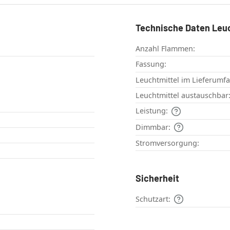
Technische Daten Leu
Anzahl Flammen:
Fassung:
Leuchtmittel im Lieferumf
Leuchtmittel austauschbar
Leistung:
Dimmbar:
Stromversorgung:
Sicherheit
Schutzart: