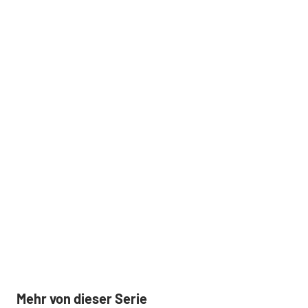
Mehr von dieser Serie