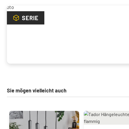
SERIE
Sie mögen vielleicht auch