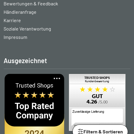
Bewertungen & Feedback
Händleranfrage
Karriere
Soziale Verantwortung
Impressum
Ausgezeichnet
Filtern & Sortieren