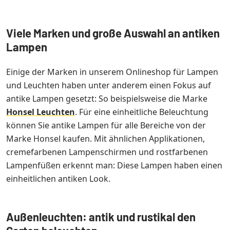
Viele Marken und große Auswahl an antiken
Lampen
Einige der Marken in unserem Onlineshop für Lampen
und Leuchten haben unter anderem einen Fokus auf
antike Lampen gesetzt: So beispielsweise die Marke
Honsel Leuchten
. Für eine einheitliche Beleuchtung
können Sie antike Lampen für alle Bereiche von der
Marke Honsel kaufen. Mit ähnlichen Applikationen,
cremefarbenen Lampenschirmen und rostfarbenen
Lampenfüßen erkennt man: Diese Lampen haben einen
einheitlichen antiken Look.
Außenleuchten: antik und rustikal den