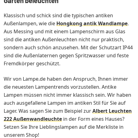
Garten beleuchten
Klassisch und schick sind die typischen antiken
Außenlampen, wie die
Hongkong antik Wandlampe
.
Aus Messing und mit einem Lampenschirm aus Glas
sind die antiken Außenleuchten nicht nur praktisch,
sondern auch schön anzusehen. Mit der Schutzart IP44
sind die Außenlaternen gegen Spritzwasser und feste
Fremdkörper geschützt.
Wir von Lampe.de haben den Anspruch, Ihnen immer
die neuesten Lampentrends vorzustellen. Antike
Lampen müssen nicht immer klassisch sein. Wir haben
auch ausgefallene Lampen im antiken Stil für Sie auf
Lager. Was sagen Sie zum Beispiel zur
Albert Leuchten
222 Außenwandleuchte
in der Form eines Hauses?
Setzen Sie Ihre Lieblingslampen auf die Merkliste in
unserem Shop!