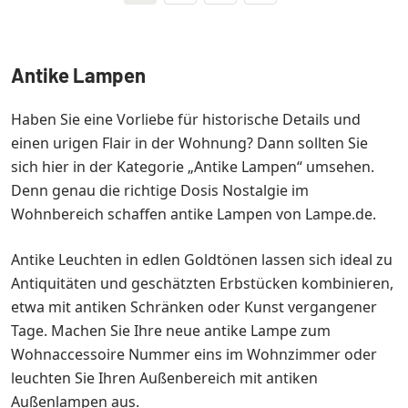
Antike Lampen
Haben Sie eine Vorliebe für historische Details und
einen urigen Flair in der Wohnung? Dann sollten Sie
sich hier in der Kategorie „Antike Lampen“ umsehen.
Denn genau die richtige Dosis Nostalgie im
Wohnbereich schaffen antike Lampen von Lampe.de.
Antike Leuchten in edlen Goldtönen lassen sich ideal zu
Antiquitäten und geschätzten Erbstücken kombinieren,
etwa mit antiken Schränken oder Kunst vergangener
Tage. Machen Sie Ihre neue antike Lampe zum
Wohnaccessoire Nummer eins im Wohnzimmer oder
leuchten Sie Ihren Außenbereich mit antiken
Außenlampen aus.