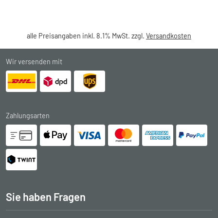
alle Preisangaben inkl. 8.1% MwSt. zzgl.
Versandkosten
Wir versenden mit
Zahlungsarten
Sie haben Fragen