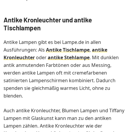
Antike Kronleuchter und antike
Tischlampen
Antike Lampen gibt es bei Lampe.de in allen
Ausführungen: Als
Antike Tischlampe
,
antike
Kronleuchter
oder
antike Stehlampe
. Mit dunklen
antik anmutenden Farbtönen oder aus Messing,
werden antike Lampen oft mit cremefarbenen
satinierten Lampenschirmen kombiniert. Dadurch
spenden sie gleichmäßig warmes Licht, ohne zu
blenden.
Auch antike Kronleuchter, Blumen Lampen und Tiffany
Lampen mit Glaskunst kann man zu den antiken
Lampen zählen. Antike Kronleuchter wie der