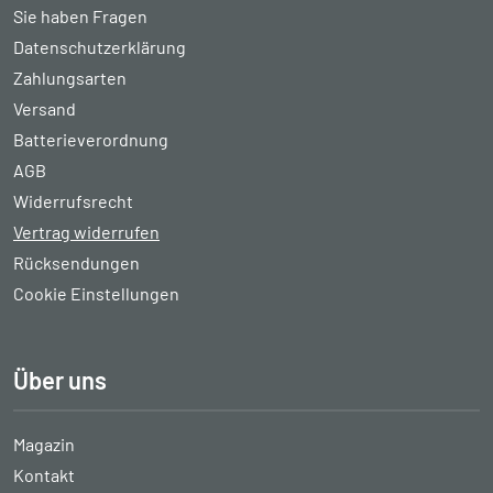
Sie haben Fragen
Datenschutzerklärung
Zahlungsarten
Versand
Batterieverordnung
AGB
Widerrufsrecht
Vertrag widerrufen
Rücksendungen
Cookie Einstellungen
Über uns
Magazin
Kontakt