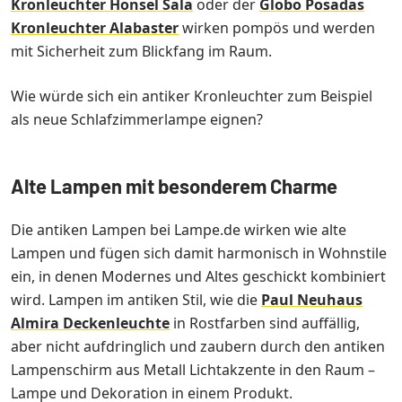
Kronleuchter Honsel Sala
oder der
Globo Posadas
Kronleuchter Alabaster
wirken pompös und werden
mit Sicherheit zum Blickfang im Raum.
Wie würde sich ein antiker Kronleuchter zum Beispiel
als neue Schlafzimmerlampe eignen?
Alte Lampen mit besonderem Charme
Die antiken Lampen bei Lampe.de wirken wie alte
Lampen und fügen sich damit harmonisch in Wohnstile
ein, in denen Modernes und Altes geschickt kombiniert
wird. Lampen im antiken Stil, wie die
Paul Neuhaus
Almira Deckenleuchte
in Rostfarben sind auffällig,
aber nicht aufdringlich und zaubern durch den antiken
Lampenschirm aus Metall Lichtakzente in den Raum –
Lampe und Dekoration in einem Produkt.