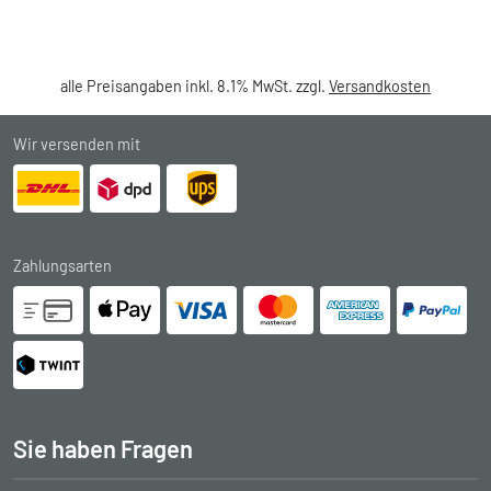
alle Preisangaben inkl. 8.1% MwSt. zzgl.
Versandkosten
Wir versenden mit
Zahlungsarten
Sie haben Fragen