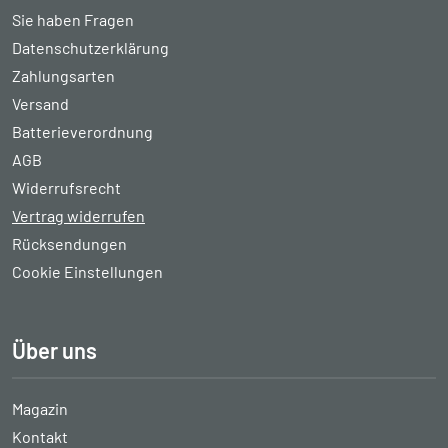
Sie haben Fragen
Datenschutzerklärung
Zahlungsarten
Versand
Batterieverordnung
AGB
Widerrufsrecht
Vertrag widerrufen
Rücksendungen
Cookie Einstellungen
Über uns
Magazin
Kontakt