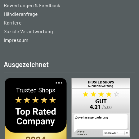
Bewertungen & Feedback
Händleranfrage
Karriere
Soziale Verantwortung
Impressum
Ausgezeichnet