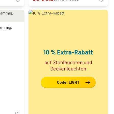
lammig,
10 % Extra-Rabatt
auf Stehleuchten und
Deckenleuchten
Code: LIGHT