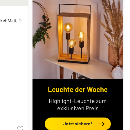
el-Matt, 1-
Leuchte der Woche
Highlight-Leuchte zum
exklusiven Preis
Jetzt sichern!