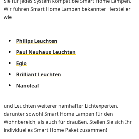
Sie für jedes System kompatible Smart Home Lampen.
Wir führen Smart Home Lampen bekannter Hersteller
wie
Philips Leuchten
Paul Neuhaus Leuchten
Eglo
Brilliant Leuchten
Nanoleaf
und Leuchten weiterer namhafter Lichtexperten,
darunter sowohl Smart Home Lampen für den
Wohnbereich, als auch für draußen. Stellen Sie sich Ihr
individuelles Smart Home Paket zusammen!