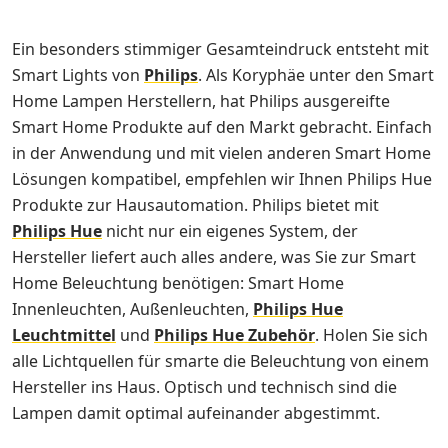
Ein besonders stimmiger Gesamteindruck entsteht mit
Smart Lights von
Philips
. Als Koryphäe unter den Smart
Home Lampen Herstellern, hat Philips ausgereifte
Smart Home Produkte auf den Markt gebracht. Einfach
in der Anwendung und mit vielen anderen Smart Home
Lösungen kompatibel, empfehlen wir Ihnen Philips Hue
Produkte zur Hausautomation. Philips bietet mit
Philips Hue
nicht nur ein eigenes System, der
Hersteller liefert auch alles andere, was Sie zur Smart
Home Beleuchtung benötigen: Smart Home
Innenleuchten, Außenleuchten,
Philips Hue
Leuchtmittel
und
Philips Hue Zubehör
. Holen Sie sich
alle Lichtquellen für smarte die Beleuchtung von einem
Hersteller ins Haus. Optisch und technisch sind die
Lampen damit optimal aufeinander abgestimmt.