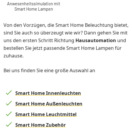
Anwesenheitssimulation mit
Smart Home Lampen
Von den Vorzügen, die Smart Home Beleuchtung bietet,
sind Sie auch so überzeugt wie wir? Dann gehen Sie mit
uns den ersten Schritt Richtung
Hausautomation
und
bestellen Sie jetzt passende Smart Home Lampen für
zuhause.
Bei uns finden Sie eine große Auswahl an
Smart Home Innenleuchten
Smart Home Außenleuchten
Smart Home Leuchtmittel
Smart Home Zubehör