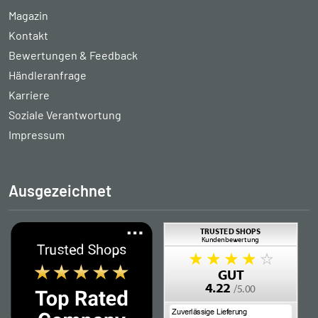
Magazin
Kontakt
Bewertungen & Feedback
Händleranfrage
Karriere
Soziale Verantwortung
Impressum
Ausgezeichnet