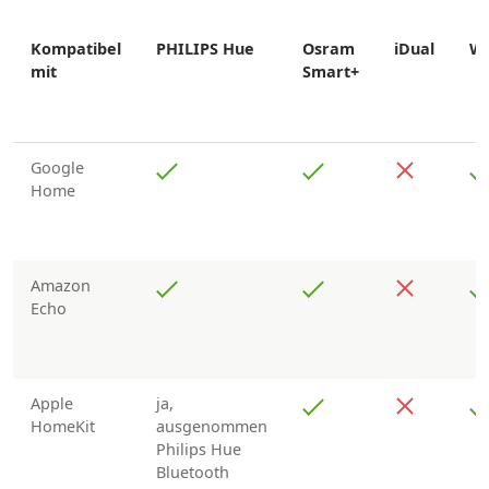
Kompatibel
PHILIPS Hue
Osram
iDual
Wi
mit
Smart+
Google
Home
Amazon
Echo
Apple
ja,
HomeKit
ausgenommen
Philips Hue
Bluetooth