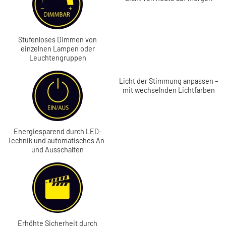
Stufenloses Dimmen von
einzelnen Lampen oder
Leuchtengruppen
Licht der Stimmung anpassen –
mit wechselnden Lichtfarben
Energiesparend durch LED-
Technik und automatisches An-
und Ausschalten
Erhöhte Sicherheit durch