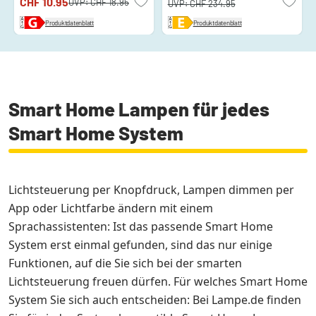
CHF 10.95
UVP:
CHF 18.95
UVP:
CHF 234.95
Produktdatenblatt
Produktdatenblatt
Smart Home Lampen für jedes
Smart Home System
Lichtsteuerung per Knopfdruck, Lampen dimmen per
App oder Lichtfarbe ändern mit einem
Sprachassistenten: Ist das passende Smart Home
System erst einmal gefunden, sind das nur einige
Funktionen, auf die Sie sich bei der smarten
Lichtsteuerung freuen dürfen. Für welches Smart Home
System Sie sich auch entscheiden: Bei Lampe.de finden