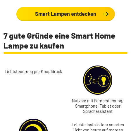
Smart Lampen entdecken
7 gute Gründe eine Smart Home
Lampe zu kaufen
Lichtsteuerung per Knopfdruck
Nutzbar mit Fernbedienung,
Smartphone, Tablet oder
Sprachassistent
Leichte Installation: smartes
Licht von heute auf morgen