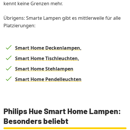
kennt keine Grenzen mehr.
Übrigens: Smarte Lampen gibt es mittlerweile für alle
Platzierungen:
Smart Home Deckenlampen,
Smart Home Tischleuchten,
Smart Home Stehlampen
Smart Home Pendelleuchten
Philips Hue Smart Home Lampen:
Besonders beliebt