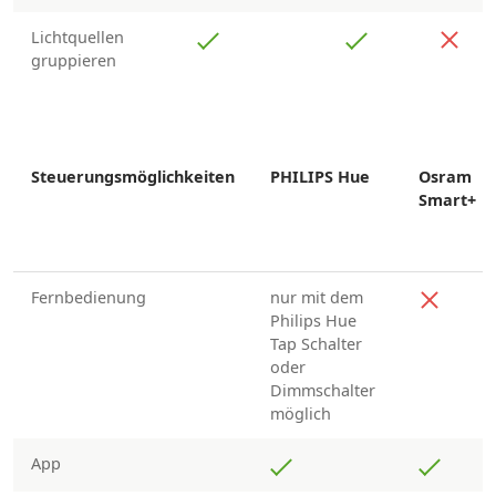
Lichtquellen
gruppieren
Steuerungsmöglichkeiten
PHILIPS Hue
Osram
Smart+
Fernbedienung
nur mit dem
Philips Hue
Tap Schalter
oder
Dimmschalter
möglich
App