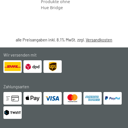
Produkte ohne
Hue Bridge
alle Preisangaben inkl. 8.1% MwSt. zzgl.
Versandkosten
Wir versenden mit
Zahlungsarten