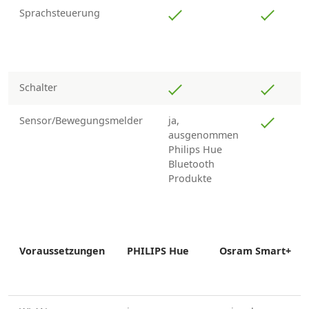
Sprachsteuerung
Schalter
Sensor/Bewegungsmelder
ja,
ausgenommen
Philips Hue
Bluetooth
Produkte
Voraussetzungen
PHILIPS Hue
Osram Smart+