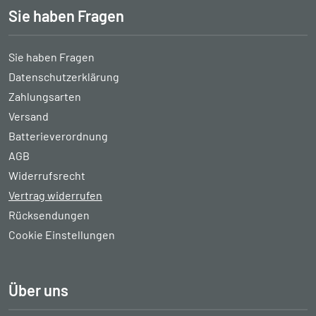
Sie haben Fragen
Sie haben Fragen
Datenschutzerklärung
Zahlungsarten
Versand
Batterieverordnung
AGB
Widerrufsrecht
Vertrag widerrufen
Rücksendungen
Cookie Einstellungen
Über uns