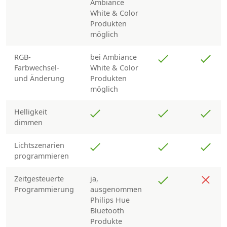
Ambiance
White & Color
Produkten
möglich
RGB-
bei Ambiance
Farbwechsel-
White & Color
und Änderung
Produkten
möglich
Helligkeit
dimmen
Lichtszenarien
programmieren
Zeitgesteuerte
ja,
Programmierung
ausgenommen
Philips Hue
Bluetooth
Produkte