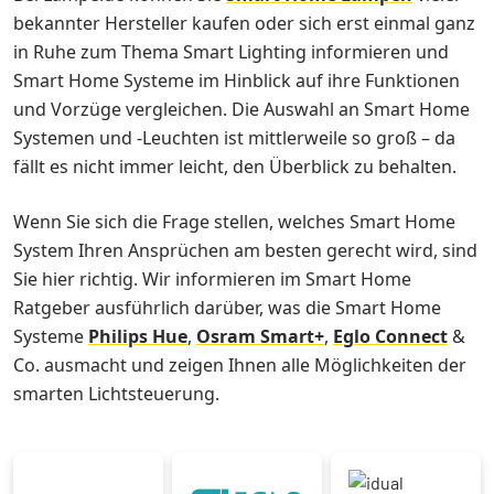
bekannter Hersteller kaufen oder sich erst einmal ganz
in Ruhe zum Thema Smart Lighting informieren und
Smart Home Systeme im Hinblick auf ihre Funktionen
und Vorzüge vergleichen. Die Auswahl an Smart Home
Systemen und -Leuchten ist mittlerweile so groß – da
fällt es nicht immer leicht, den Überblick zu behalten.
Wenn Sie sich die Frage stellen, welches Smart Home
System Ihren Ansprüchen am besten gerecht wird, sind
Sie hier richtig. Wir informieren im Smart Home
Ratgeber ausführlich darüber, was die Smart Home
Systeme
Philips Hue
,
Osram Smart+
,
Eglo Connect
&
Co. ausmacht und zeigen Ihnen alle Möglichkeiten der
smarten Lichtsteuerung.