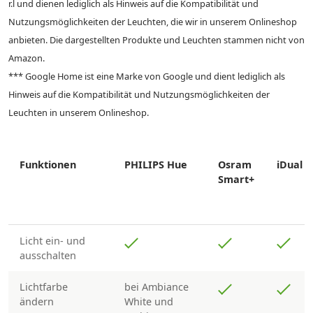
r.l und dienen lediglich als Hinweis auf die Kompatibilität und
Nutzungsmöglichkeiten der Leuchten, die wir in unserem Onlineshop
anbieten. Die dargestellten Produkte und Leuchten stammen nicht von
Amazon.
*** Google Home ist eine Marke von Google und dient lediglich als
Hinweis auf die Kompatibilität und Nutzungsmöglichkeiten der
Leuchten in unserem Onlineshop.
Funktionen
PHILIPS Hue
Osram
iDual
Smart+
Licht ein- und
ausschalten
Lichtfarbe
bei Ambiance
ändern
White und