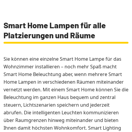
Smart Home Lampen für alle
Platzierungen und Räume
Sie können eine einzelne Smart Home Lampe für das
Wohnzimmer installieren – noch mehr Spaß macht
Smart Home Beleuchtung aber, wenn mehrere Smart
Home Lampen in verschiedenen Räumen miteinander
vernetzt werden. Mit einem Smart Home können Sie die
Beleuchtung im ganzen Haus bequem und zentral
steuern, Lichtszenarien speichern und jederzeit
abrufen. Die intelligenten Leuchten kommunizieren
über Raumgrenzen hinweg miteinander und bieten
Ihnen damit höchsten Wohnkomfort. Smart Lighting