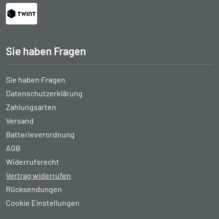
Sie haben Fragen
Sie haben Fragen
Datenschutzerklärung
Zahlungsarten
Versand
Batterieverordnung
AGB
Widerrufsrecht
Vertrag widerrufen
Rücksendungen
Cookie Einstellungen