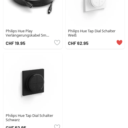
Philips Hue Play
Philips Hue Tap Dial Schalter
Verlängerungskabel 5m
Weiß
Schwarz
CHF 19.95
CHF 62.95
Philips Hue Tap Dial Schalter
Schwarz
CHF 62.95