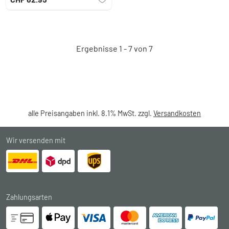
Ergebnisse 1 - 7 von 7
alle Preisangaben inkl. 8.1% MwSt. zzgl.
Versandkosten
Wir versenden mit
Zahlungsarten