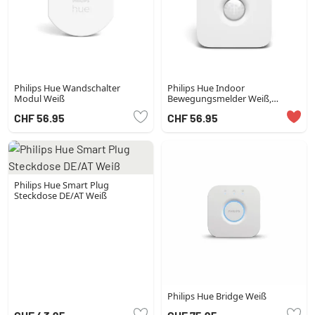
Philips Hue Wandschalter
Philips Hue Indoor
Modul Weiß
Bewegungsmelder Weiß,
Bewegungsmelder
CHF 56.95
CHF 56.95
Philips Hue Smart Plug
Steckdose DE/AT Weiß
Philips Hue Bridge Weiß