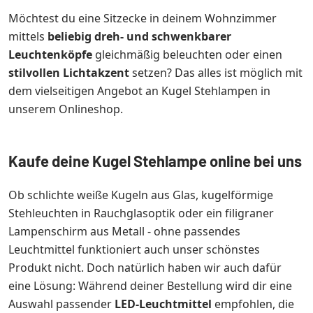
Möchtest du eine Sitzecke in deinem Wohnzimmer
mittels
beliebig dreh- und schwenkbarer
Leuchtenköpfe
gleichmäßig beleuchten oder einen
stilvollen Lichtakzent
setzen? Das alles ist möglich mit
dem vielseitigen Angebot an Kugel Stehlampen in
unserem Onlineshop.
Kaufe deine Kugel Stehlampe online bei uns
Ob schlichte weiße Kugeln aus Glas, kugelförmige
Stehleuchten in Rauchglasoptik oder ein filigraner
Lampenschirm aus Metall - ohne passendes
Leuchtmittel funktioniert auch unser schönstes
Produkt nicht. Doch natürlich haben wir auch dafür
eine Lösung: Während deiner Bestellung wird dir eine
Auswahl passender
LED-Leuchtmittel
empfohlen, die