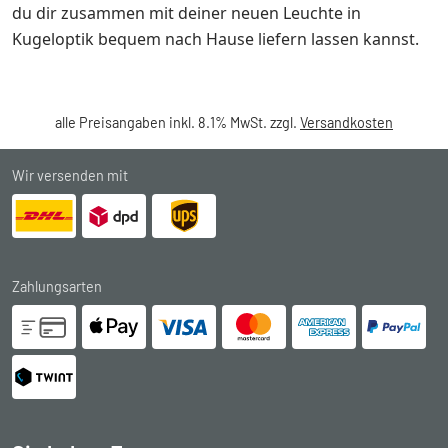
du dir zusammen mit deiner neuen Leuchte in
Kugeloptik bequem nach Hause liefern lassen kannst.
alle Preisangaben inkl. 8.1% MwSt. zzgl.
Versandkosten
Wir versenden mit
Zahlungsarten