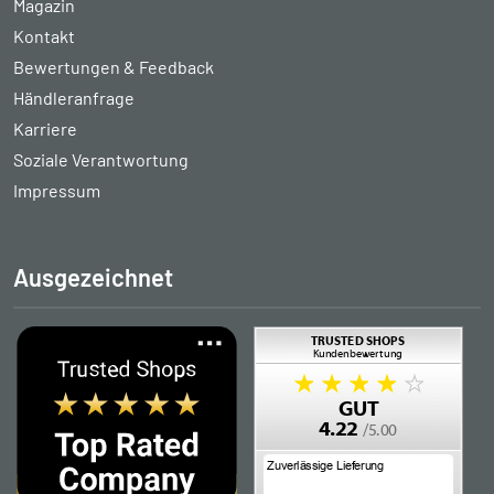
Magazin
Kontakt
Bewertungen & Feedback
Händleranfrage
Karriere
Soziale Verantwortung
Impressum
Ausgezeichnet