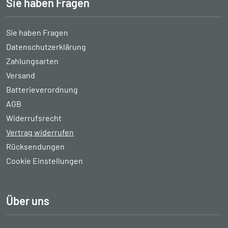
Sie haben Fragen
Sie haben Fragen
Datenschutzerklärung
Zahlungsarten
Versand
Batterieverordnung
AGB
Widerrufsrecht
Vertrag widerrufen
Rücksendungen
Cookie Einstellungen
Über uns