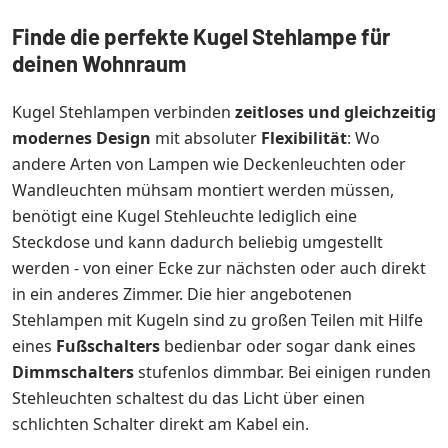
Finde die perfekte Kugel Stehlampe für
deinen Wohnraum
Kugel Stehlampen verbinden
zeitloses und gleichzeitig
modernes Design
mit absoluter
Flexibilität
: Wo
andere Arten von Lampen wie Deckenleuchten oder
Wandleuchten mühsam montiert werden müssen,
benötigt eine Kugel Stehleuchte lediglich eine
Steckdose und kann dadurch beliebig umgestellt
werden - von einer Ecke zur nächsten oder auch direkt
in ein anderes Zimmer. Die hier angebotenen
Stehlampen mit Kugeln sind zu großen Teilen mit Hilfe
eines
Fußschalters
bedienbar oder sogar dank eines
Dimmschalters
stufenlos dimmbar. Bei einigen runden
Stehleuchten schaltest du das Licht über einen
schlichten Schalter direkt am Kabel ein.