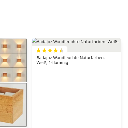
Badajoz Wandleuchte Naturfarben,
Weiß, 1-flammig