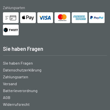
Zahlungsarten
Sie haben Fragen
Sie haben Fragen
Datenschutzerklärung
Zahlungsarten
Versand
Batterieverordnung
AGB
Widerrufsrecht