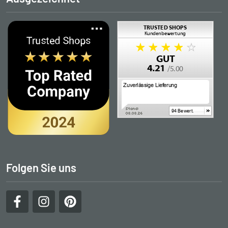
Folgen Sie uns