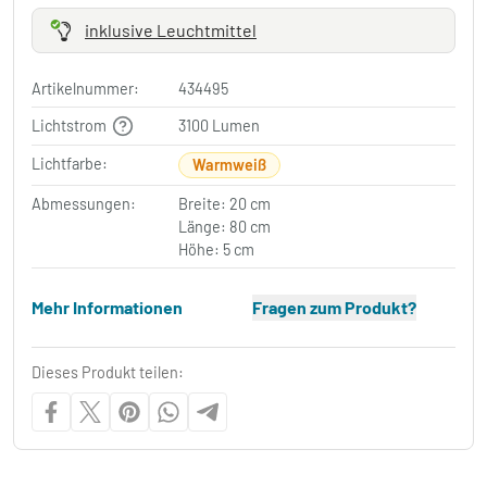
inklusive Leuchtmittel
Artikelnummer:
434495
Lichtstrom
3100 Lumen
Lichtfarbe:
Warmweiß
Abmessungen:
Breite: 20 cm
Länge: 80 cm
Höhe: 5 cm
Mehr Informationen
Fragen zum Produkt?
Dieses Produkt teilen: