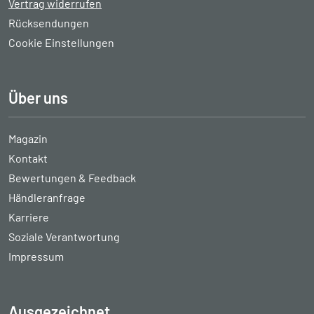
Vertrag widerrufen
Rücksendungen
Cookie Einstellungen
Über uns
Magazin
Kontakt
Bewertungen & Feedback
Händleranfrage
Karriere
Soziale Verantwortung
Impressum
Ausgezeichnet