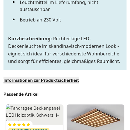
Leuchtmittel im Lieferumfang, nicht
austauschbar
Betrieb an 230 Volt
Kurzbeschreibung:
Rechteckige LED-
Deckenleuchte im skandinavisch-modernen Look -
eignet sich ideal für verschiedenste Wohnbereiche
und sorgt für effizientes, gleichmäßiges Raumlicht.
Informationen zur Produktsicherheit
Passende Artikel