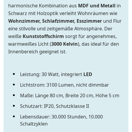
harmonische Kombination aus
MDF und Metall
in
Schwarz mit Holzoptik verleiht Wohnräumen wie
Wohnzimmer, Schlafzimmer, Esszimmer
und Flur
eine stilvolle und zeitgemäße Atmosphäre. Der
weiße
Kunststoffschirm
sorgt für angenehmes,
warmweißes Licht (
3000 Kelvin
), das ideal für den
Innenbereich geeignet ist.
Leistung: 30 Watt, integriert
LED
Lichtstrom: 3100 Lumen, nicht dimmbar
Maße: Länge 80 cm, Breite 20 cm, Höhe 5 cm
Schutzart: IP20, Schutzklasse II
Lebensdauer: 30.000 Stunden, 10.000
Schaltzyklen