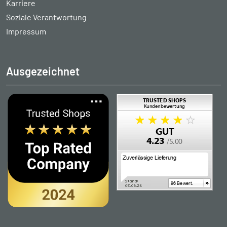
Karriere
Soziale Verantwortung
Impressum
Ausgezeichnet