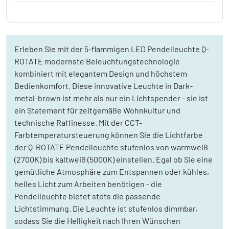
Erleben Sie mit der 5-flammigen LED Pendelleuchte Q-
ROTATE modernste Beleuchtungstechnologie
kombiniert mit elegantem Design und höchstem
Bedienkomfort. Diese innovative Leuchte in Dark-
metal-brown ist mehr als nur ein Lichtspender - sie ist
ein Statement für zeitgemäße Wohnkultur und
technische Raffinesse. Mit der CCT-
Farbtemperatursteuerung können Sie die Lichtfarbe
der Q-ROTATE Pendelleuchte stufenlos von warmweiß
(2700K) bis kaltweiß (5000K) einstellen. Egal ob Sie eine
gemütliche Atmosphäre zum Entspannen oder kühles,
helles Licht zum Arbeiten benötigen - die
Pendelleuchte bietet stets die passende
Lichtstimmung. Die Leuchte ist stufenlos dimmbar,
sodass Sie die Helligkeit nach Ihren Wünschen