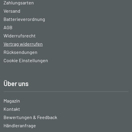
Zahlungsarten
Versand
Batterieverordnung
AGB
Widerrufsrecht
Vertrag widerrufen
Rücksendungen
Cookie Einstellungen
Über uns
Magazin
Kontakt
Bewertungen & Feedback
Händleranfrage