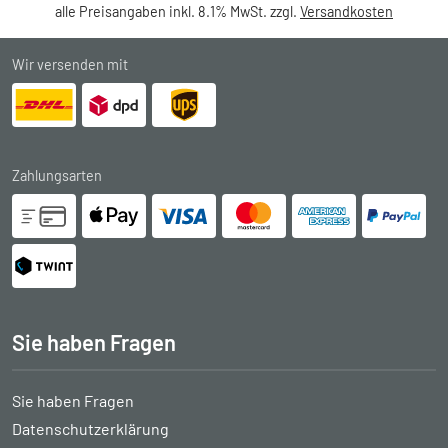
alle Preisangaben inkl. 8.1% MwSt. zzgl.
Versandkosten
Wir versenden mit
Zahlungsarten
Sie haben Fragen
Sie haben Fragen
Datenschutzerklärung