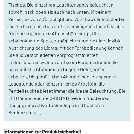
Tisches. Die einzelnen Leuchtenspots beleuchten
sowohl nach oben als auch nach unten. Mit einem
Verhältnis von 30% Uplight und 70% Downlight schaffen
sie ein harmonisches und ausgewogenes Lichtbild, das
für eine angenehme Atmosphäre sorgt. Die
schwenkbaren Spots ermöglichen zudem eine flexible
Ausrichtung des Lichts. Mit der Fernbedienung können
Sie aus verschiedenen vorprogrammierten
Lichtszenarien wählen und so im Handumdrehen die
passende Lichtstimmung für jede Gelegenheit
schaffen. Ob gemütliches Abendessen, entspannte
Lesestunde oder konzentriertes Arbeiten, die
Pendelleuchte bietet immer die ideale Beleuchtung. Die
LED Pendelleuchte Q-ROTATE vereint modernes
Design, innovative Technologie und höchsten
Bedienkomfort.
Informationen zur Produktsicherheit