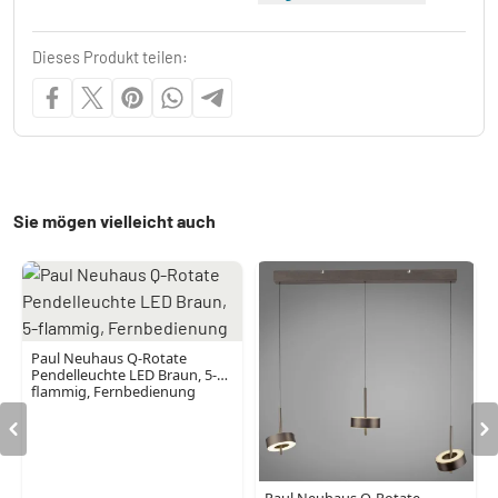
Dieses Produkt teilen:
Sie mögen vielleicht auch
Paul Neuhaus Q-Rotate
Pendelleuchte LED Braun, 5-
flammig, Fernbedienung