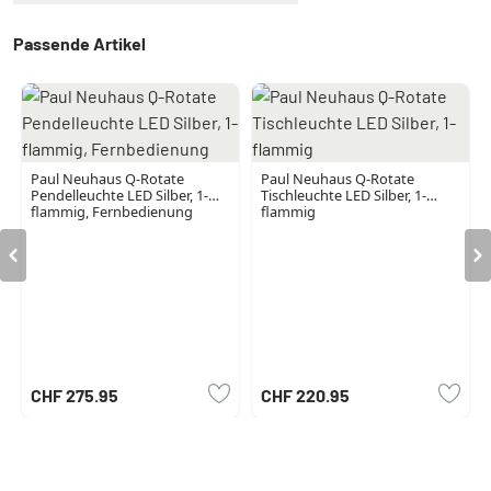
Passende Artikel
Paul Neuhaus Q-Rotate
Paul Neuhaus Q-Rotate
Pendelleuchte LED Silber, 1-
Tischleuchte LED Silber, 1-
flammig, Fernbedienung
flammig
CHF 275.95
CHF 220.95