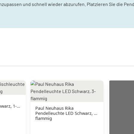
zupassen und schnell wieder abzurufen. Platzieren Sie die Pende
warz, 1-
Paul Neuhaus Rika
Pendelleuchte LED Schwarz, 3-
flammig