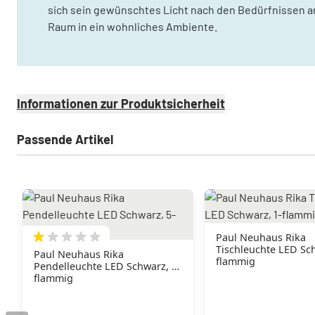
sich sein gewünschtes Licht nach den Bedürfnissen an
Raum in ein wohnliches Ambiente.
Informationen zur Produktsicherheit
Passende Artikel
Paul Neuhaus Rika
Tischleuchte LED Sch
Paul Neuhaus Rika
flammig
Pendelleuchte LED Schwarz, 5-
flammig