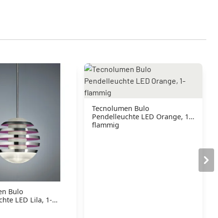
Tecnolumen Bulo
Pendelleuchte LED Orange, 1-
flammig
en Bulo
hte LED Lila, 1-