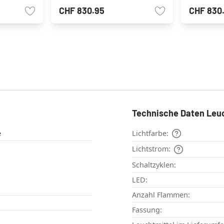
CHF 830.95
CHF 830
Technische Daten Leu
e
Lichtfarbe:
Lichtstrom:
Schaltzyklen:
LED:
Anzahl Flammen:
Fassung: