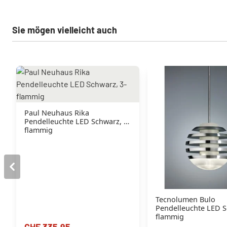
Sie mögen vielleicht auch
Paul Neuhaus Rika
Pendelleuchte LED Schwarz, 3-
flammig
Tecnolumen Bulo
Pendelleuchte LED S
flammig