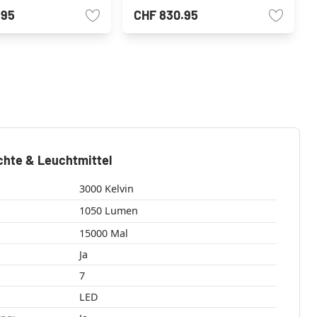
.95
CHF 830.95
chte & Leuchtmittel
3000 Kelvin
1050 Lumen
15000 Mal
Ja
7
LED