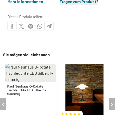
Mehr Informationen
Fragen zum Produkt?
Dieses Produkt teilen:
Sie mögen vielleicht auch
Paul Neuhaus Q-Rotate
Tischleuchte LED Silber, 1-
flammig