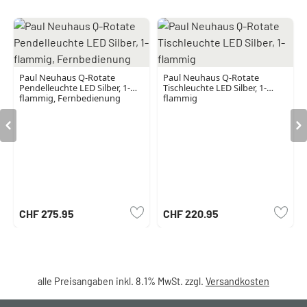
Paul Neuhaus Q-Rotate
Paul Neuhaus Q-Rotate
Pendelleuchte LED Silber, 1-
Tischleuchte LED Silber, 1-
flammig, Fernbedienung
flammig
CHF 275.95
CHF 220.95
alle Preisangaben inkl. 8.1% MwSt. zzgl.
Versandkosten