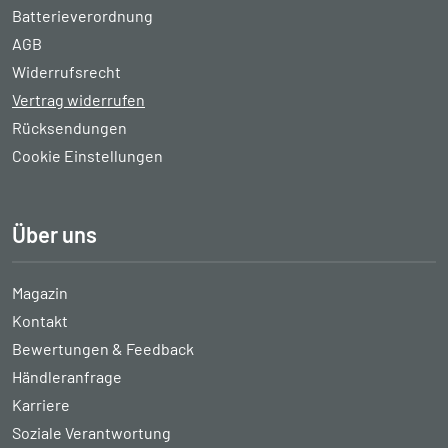
Batterieverordnung
AGB
Widerrufsrecht
Vertrag widerrufen
Rücksendungen
Cookie Einstellungen
Über uns
Magazin
Kontakt
Bewertungen & Feedback
Händleranfrage
Karriere
Soziale Verantwortung