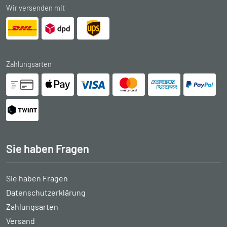
Wir versenden mit
Zahlungsarten
Sie haben Fragen
Sie haben Fragen
Datenschutzerklärung
Zahlungsarten
Versand