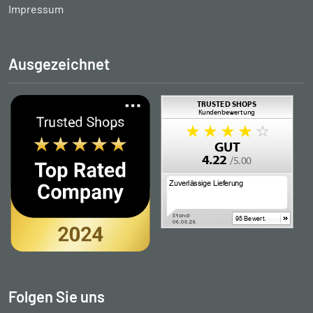
Impressum
Ausgezeichnet
Folgen Sie uns