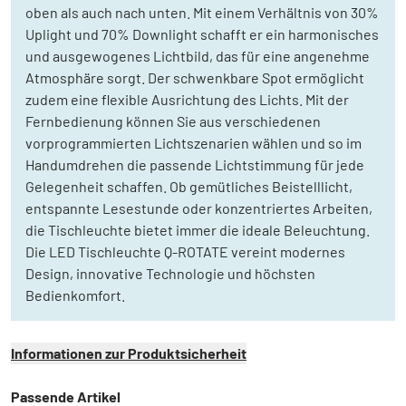
oben als auch nach unten. Mit einem Verhältnis von 30%
Uplight und 70% Downlight schafft er ein harmonisches
und ausgewogenes Lichtbild, das für eine angenehme
Atmosphäre sorgt. Der schwenkbare Spot ermöglicht
zudem eine flexible Ausrichtung des Lichts. Mit der
Fernbedienung können Sie aus verschiedenen
vorprogrammierten Lichtszenarien wählen und so im
Handumdrehen die passende Lichtstimmung für jede
Gelegenheit schaffen. Ob gemütliches Beistelllicht,
entspannte Lesestunde oder konzentriertes Arbeiten,
die Tischleuchte bietet immer die ideale Beleuchtung.
Die LED Tischleuchte Q-ROTATE vereint modernes
Design, innovative Technologie und höchsten
Bedienkomfort.
Informationen zur Produktsicherheit
Passende Artikel