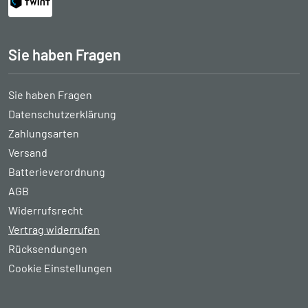
Sie haben Fragen
Sie haben Fragen
Datenschutzerklärung
Zahlungsarten
Versand
Batterieverordnung
AGB
Widerrufsrecht
Vertrag widerrufen
Rücksendungen
Cookie Einstellungen