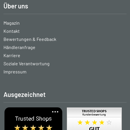
Über uns
Magazin
Kontakt
Bewertungen & Feedback
Händleranfrage
Karriere
Soziale Verantwortung
Impressum
Ausgezeichnet