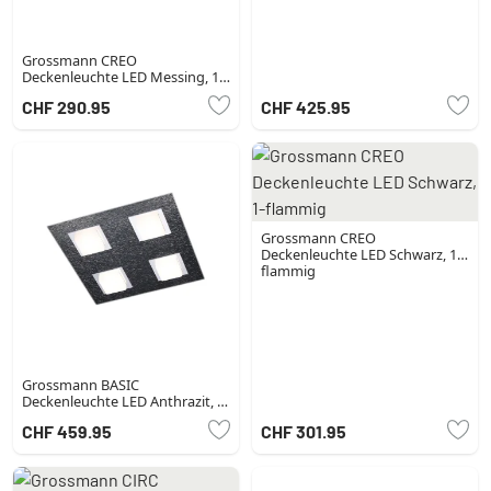
Grossmann CREO
Deckenleuchte LED Messing, 1-
flammig
CHF 290.95
CHF 425.95
Grossmann CREO
Deckenleuchte LED Schwarz, 1-
flammig
Grossmann BASIC
Deckenleuchte LED Anthrazit, 4-
flammig
CHF 459.95
CHF 301.95