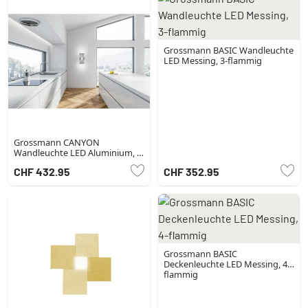
Grossmann BASIC Wandleuchte
LED Messing, 3-flammig
Grossmann CANYON
Wandleuchte LED Aluminium, 2-
flammig
CHF 432.95
CHF 352.95
Grossmann BASIC
Deckenleuchte LED Messing, 4-
flammig