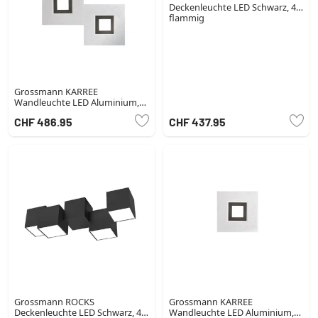
Deckenleuchte LED Schwarz, 4-
flammig
Grossmann KARREE
Wandleuchte LED Aluminium,
Schwarz, 2-flammig
CHF 486.95
CHF 437.95
Grossmann ROCKS
Grossmann KARREE
Deckenleuchte LED Schwarz, 4-
Wandleuchte LED Aluminium,