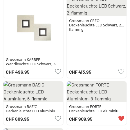
Grossmann CREO
Deckenleuchte LED Schwarz, 2-
flammig
Grossmann KARREE
Wandleuchte LED Schwarz, 2-
flammig
CHF 496.95
CHF 413.95
Grossmann BASIC
Grossmann FORTE
Deckenleuchte LED Aluminium,
Deckenleuchte LED Aluminium,
6-flammig
8-flammig
CHF 609.95
CHF 909.95