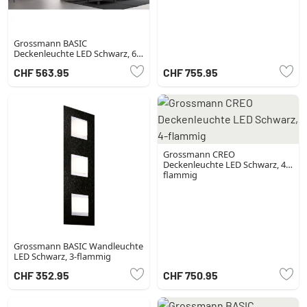
Grossmann BASIC
Deckenleuchte LED Schwarz, 6-
flammig
CHF 563.95
CHF 755.95
Grossmann CREO
Deckenleuchte LED Schwarz, 4-
flammig
Grossmann BASIC Wandleuchte
LED Schwarz, 3-flammig
CHF 352.95
CHF 750.95