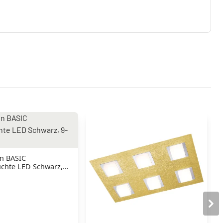
n BASIC
chte LED Schwarz,