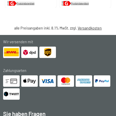
Produktdatenblatt
Produktdatenblatt
alle Preisangaben inkl. 8.1% MwSt. zzgl.
Versandkosten
Wir versenden mit
Zahlungsarten
Sie haben Fragen