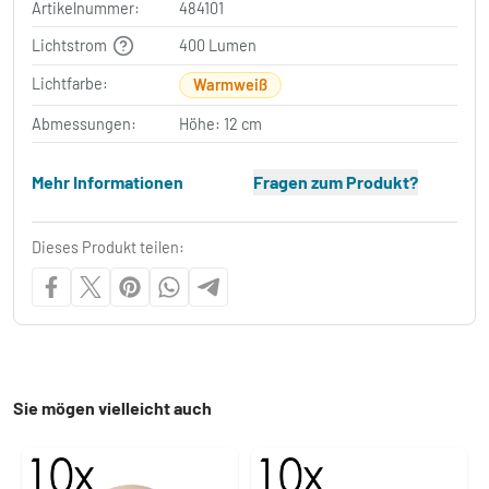
Artikelnummer:
484101
Lichtstrom
400 Lumen
Lichtfarbe:
Warmweiß
Abmessungen:
Höhe: 12 cm
Mehr Informationen
Fragen zum Produkt?
Dieses Produkt teilen:
Sie mögen vielleicht auch