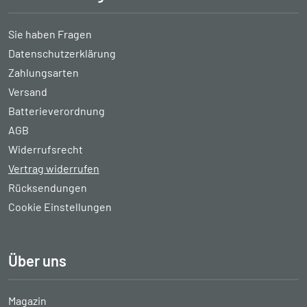
Sie haben Fragen
Datenschutzerklärung
Zahlungsarten
Versand
Batterieverordnung
AGB
Widerrufsrecht
Vertrag widerrufen
Rücksendungen
Cookie Einstellungen
Über uns
Magazin