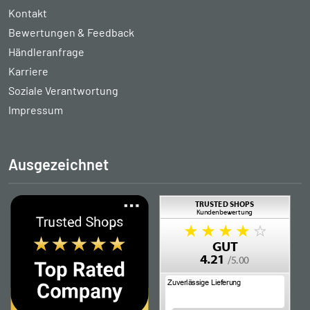
Kontakt
Bewertungen & Feedback
Händleranfrage
Karriere
Soziale Verantwortung
Impressum
Ausgezeichnet