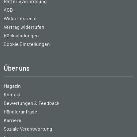
Batterieverordnung
AGB
Widerrufsrecht
Vertrag widerrufen
Rücksendungen
Cookie Einstellungen
Über uns
Magazin
Kontakt
Bewertungen & Feedback
Händleranfrage
Karriere
Soziale Verantwortung