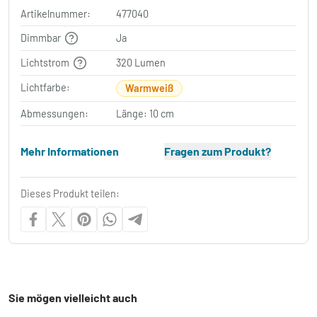
Artikelnummer:
477040
Dimmbar
Ja
Lichtstrom
320 Lumen
Lichtfarbe:
Warmweiß
Abmessungen:
Länge: 10 cm
Mehr Informationen
Fragen zum Produkt?
Dieses Produkt teilen:
Sie mögen vielleicht auch