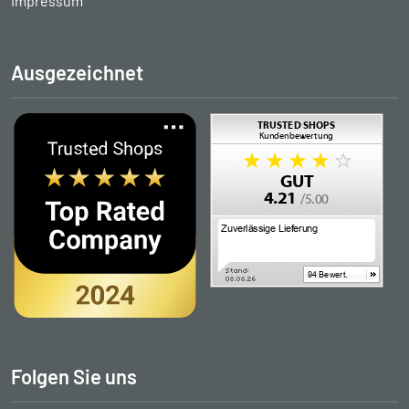
Impressum
Ausgezeichnet
Folgen Sie uns