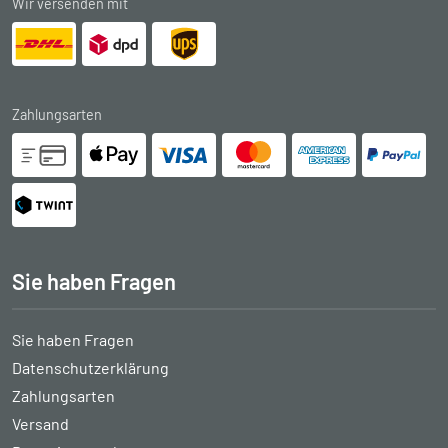
Wir versenden mit
Zahlungsarten
Sie haben Fragen
Sie haben Fragen
Datenschutzerklärung
Zahlungsarten
Versand