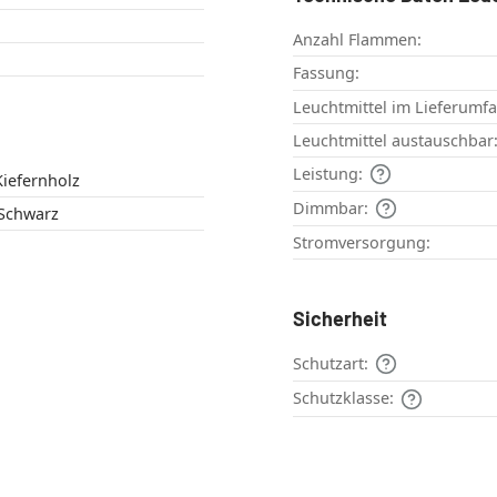
Anzahl Flammen:
Fassung:
Leuchtmittel im Lieferumf
Leuchtmittel austauschbar
Leistung:
Kiefernholz
Dimmbar:
 Schwarz
Stromversorgung:
Sicherheit
Schutzart:
Schutzklasse: