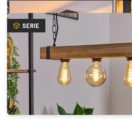
Mehr von dieser Serie
SERIE