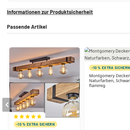
Informationen zur Produktsicherheit
Passende Artikel
-10 % EXTRA SICHER
Montgomery Decken
Naturfarben, Schwar
flammig
-10 % EXTRA SICHERN