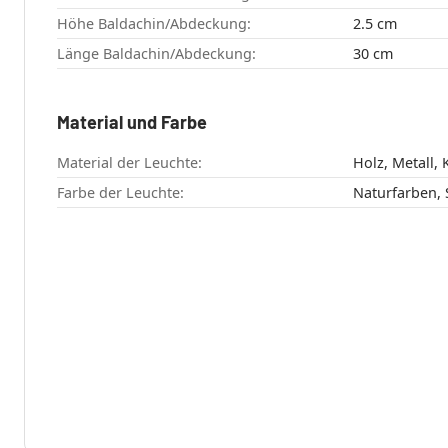
Höhe Baldachin/Abdeckung:
2.5 cm
Länge Baldachin/Abdeckung:
30 cm
Material und Farbe
Material der Leuchte:
Holz, Metall, 
Farbe der Leuchte:
Naturfarben,