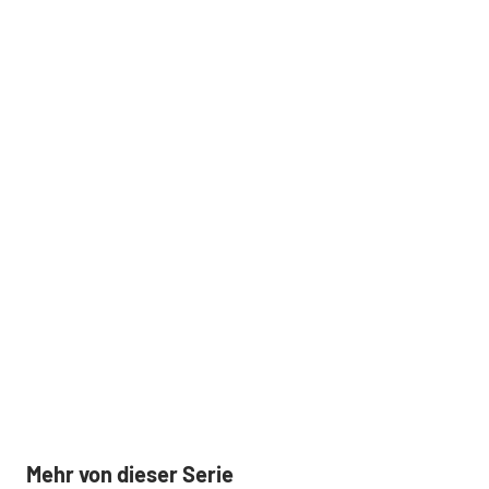
Mehr von dieser Serie