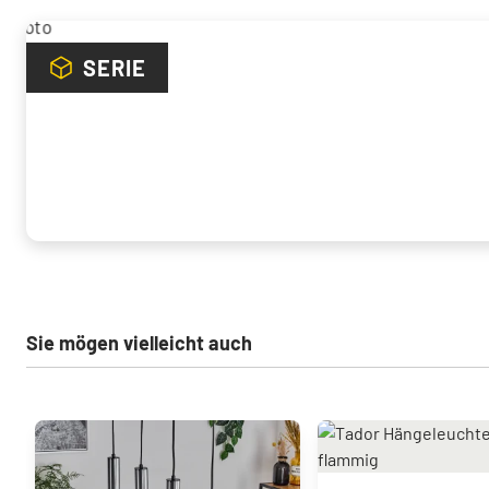
SERIE
Sie mögen vielleicht auch