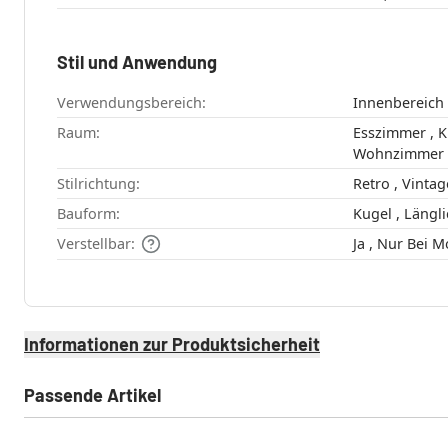
Stil und Anwendung
Verwendungsbereich:
Innenbereich
Raum:
Esszimmer , Küche , Schlafzimmer ,
Wohnzimmer
Stilrichtung:
Retro , Vinta
Bauform:
Verstellbar:
Ja , Nur Bei
Informationen zur Produktsicherheit
Passende Artikel