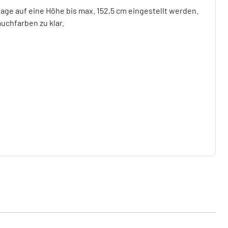
age auf eine Höhe bis max. 152,5 cm eingestellt werden.
auchfarben zu klar.