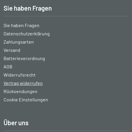
Sie haben Fragen
Sie haben Fragen
Datenschutzerklärung
Zahlungsarten
Versand
Batterieverordnung
AGB
Widerrufsrecht
Vertrag widerrufen
Rücksendungen
Cookie Einstellungen
Über uns