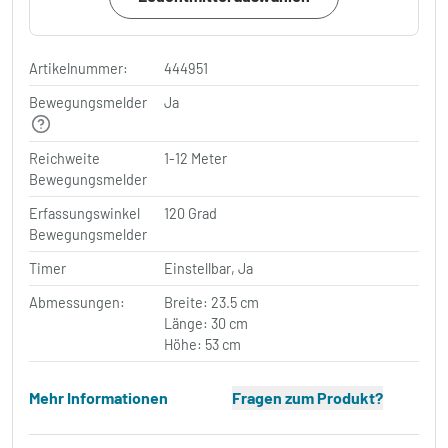
Artikelnummer:
444951
Bewegungsmelder
Ja
Reichweite
1-12 Meter
Bewegungsmelder
Erfassungswinkel
120 Grad
Bewegungsmelder
Timer
Einstellbar, Ja
Abmessungen:
Breite: 23.5 cm
Länge: 30 cm
Höhe: 53 cm
Mehr Informationen
Fragen zum Produkt?