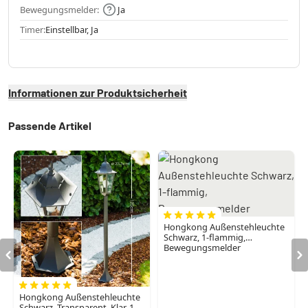
Bewegungsmelder:
Ja
Timer:
Einstellbar, Ja
Informationen zur Produktsicherheit
Passende Artikel
Hongkong Außenstehleuchte
Schwarz, 1-flammig,
Bewegungsmelder
Hongkong Außenstehleuchte
Schwarz, Transparent, Klar, 1-