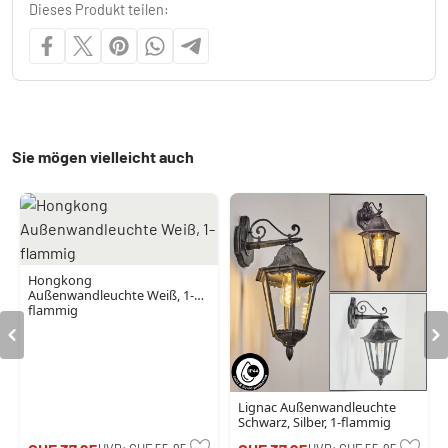
Dieses Produkt teilen:
Sie mögen vielleicht auch
Hongkong
Außenwandleuchte Weiß, 1-
flammig
Lignac Außenwandleuchte
Schwarz, Silber, 1-flammig