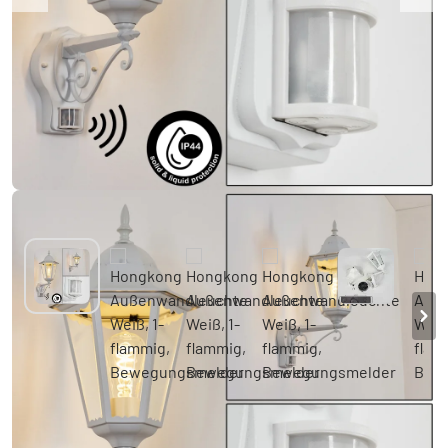
Hongkong Außenwandleuchte Weiß, 1-