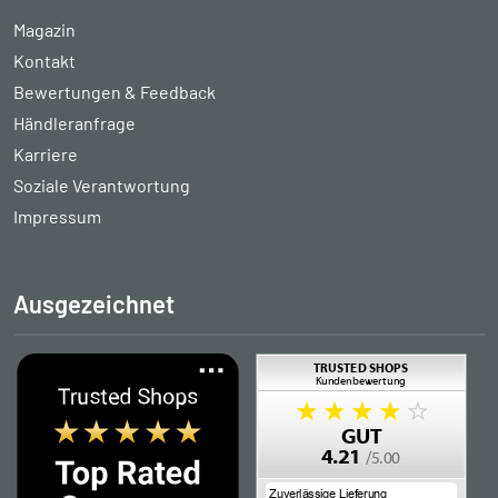
Magazin
Kontakt
Bewertungen & Feedback
Händleranfrage
Karriere
Soziale Verantwortung
Impressum
Ausgezeichnet