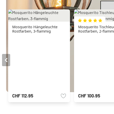
Mosquerito Hängeleuchte
Mosquerito Tischleu
Rostfarben, 3-flammig
Rostfarben, 2-flamm
CHF 112.95
CHF 100.95