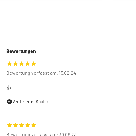
Bewertungen
Bewertung verfasst am: 15.02.24
👍
Verifizierter Käufer
Bewertung verfasst am: 30.06.23