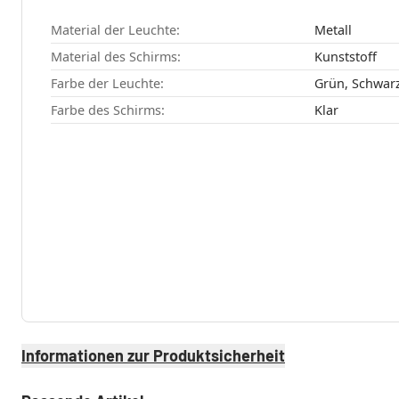
Material der Leuchte:
Metall
Material des Schirms:
Kunststoff
Farbe der Leuchte:
Grün, Schwar
Farbe des Schirms:
Klar
Informationen zur Produktsicherheit