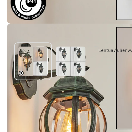
Sie mögen vielleicht auch