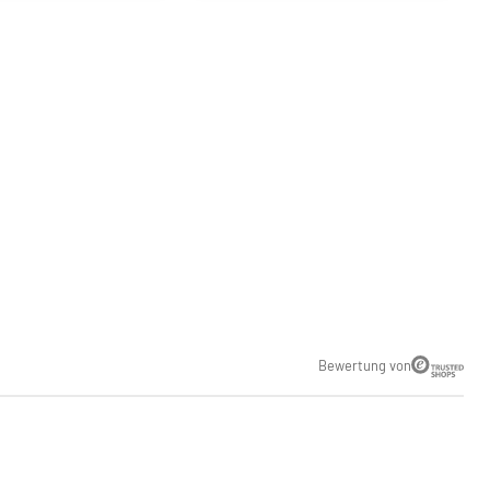
Bewertung von