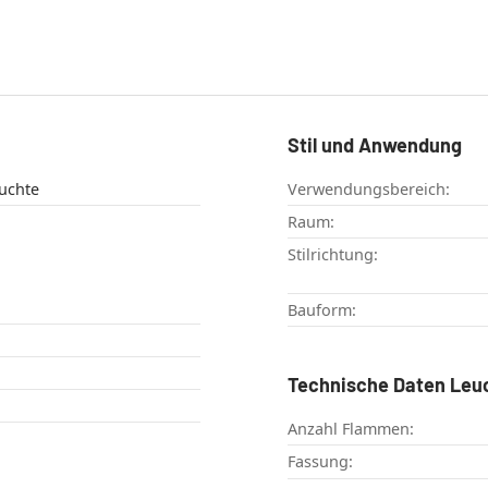
Stil und Anwendung
uchte
Verwendungsbereich:
Raum:
Stilrichtung:
Bauform:
Technische Daten Leu
Anzahl Flammen:
Fassung: