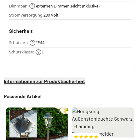
Dimmbar:
externen Dimmer (Nicht Inklusive)
Stromversorgung:
230 Volt
Sicherheit
Schutzart:
IP44
Schutzklasse:
I
Informationen zur Produktsicherheit
Passende Artikel