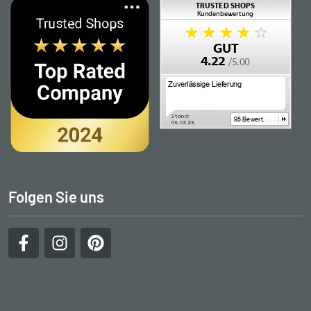
Folgen Sie uns