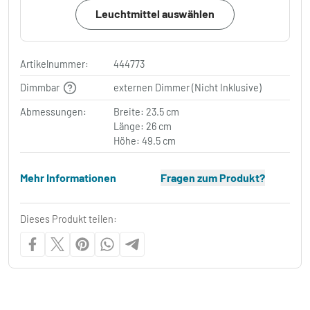
Leuchtmittel auswählen
Artikelnummer:
444773
Dimmbar
externen Dimmer (Nicht Inklusive)
Abmessungen:
Breite: 23.5 cm
Länge: 26 cm
Höhe: 49.5 cm
Mehr Informationen
Fragen zum Produkt?
Dieses Produkt teilen: