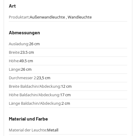
Art
Produktart:
Außenwandleuchte , Wandleuchte
Abmessungen
Ausladung:
26 cm
Breite:
23.5 cm
Höhe:
49.5 cm
Länge:
26 cm
Durchmesser 2:
23,5 cm
Breite Baldachin/Abdeckung:
12 cm
Höhe Baldachin/Abdeckung:
17 cm
Länge Baldachin/Abdeckung:
2 cm
Material und Farbe
Material der Leuchte:
Metall