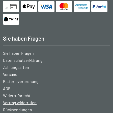
Sie haben Fragen
Sie haben Fragen
Datenschutzerklärung
Zahlungsarten
Versand
Batterieverordnung
AGB
Widerrufsrecht
Vertrag widerrufen
Rücksendungen