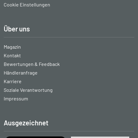
Cookie Einstellungen
Über uns
Magazin
Kontakt
Bewertungen & Feedback
Händleranfrage
Karriere
Soziale Verantwortung
Impressum
Ausgezeichnet