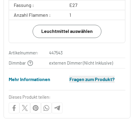
Fassung :
E27
Anzahl Flammen :
1
Leuchtmittel auswählen
Artikelnummer:
447543
Dimmbar
externen Dimmer (Nicht Inklusive)
Mehr Informationen
Fragen zum Produkt?
Dieses Produkt teilen: