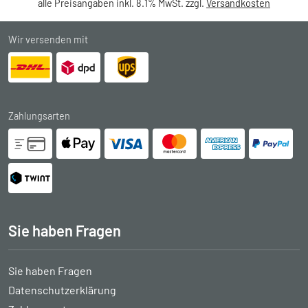
alle Preisangaben inkl. 8.1% MwSt. zzgl.
Versandkosten
Wir versenden mit
Zahlungsarten
Sie haben Fragen
Sie haben Fragen
Datenschutzerklärung