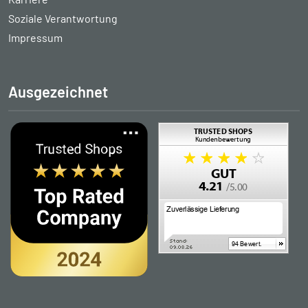
Soziale Verantwortung
Impressum
Ausgezeichnet