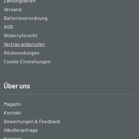
Zahlungsarten
Versand
Batterieverordnung
AGB
Widerrufsrecht
Vertrag widerrufen
Rücksendungen
Cookie Einstellungen
Über uns
Magazin
Kontakt
Bewertungen & Feedback
Händleranfrage
Karriere