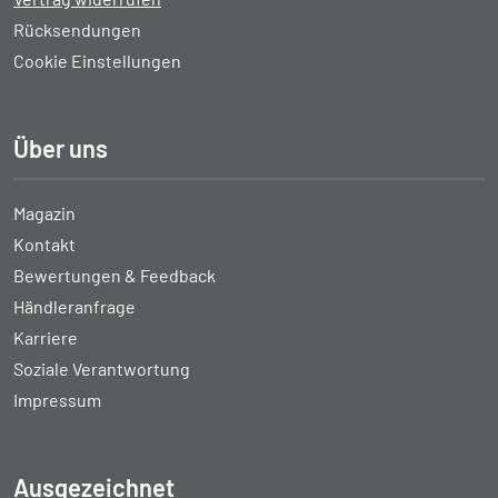
Rücksendungen
Cookie Einstellungen
Über uns
Magazin
Kontakt
Bewertungen & Feedback
Händleranfrage
Karriere
Soziale Verantwortung
Impressum
Ausgezeichnet