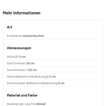
Mehr Informationen
Art
Produktart:
Deckenleuchte
Abmessungen
Höhe:
21.5 cm
Durchmesser:
50 cm
Durchmesser 2:
50 cm
Höhe Baldachin/Abdeckung:
2.5 cm
Durchmesser Baldachin/Abdeckung:
9 cm
Material und Farbe
Material der Leuchte:
Metall