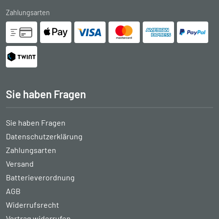
Zahlungsarten
Sie haben Fragen
Sie haben Fragen
Datenschutzerklärung
Zahlungsarten
Versand
Batterieverordnung
AGB
Widerrufsrecht
Vertrag widerrufen