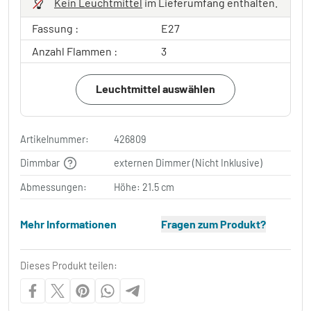
Kein Leuchtmittel
im Lieferumfang enthalten.
Fassung :
E27
Anzahl Flammen :
3
Leuchtmittel auswählen
Artikelnummer:
426809
Dimmbar
externen Dimmer (Nicht Inklusive)
Abmessungen:
Höhe: 21.5 cm
Mehr Informationen
Fragen zum Produkt?
Dieses Produkt teilen: