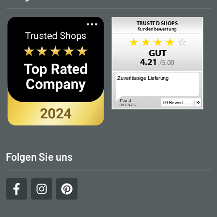
Folgen Sie uns