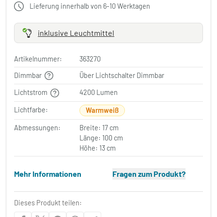
Lieferung innerhalb von 6-10 Werktagen
inklusive Leuchtmittel
Artikelnummer:
363270
Dimmbar
Über Lichtschalter Dimmbar
Lichtstrom
4200 Lumen
Lichtfarbe:
Warmweiß
Abmessungen:
Breite: 17 cm
Länge: 100 cm
Höhe: 13 cm
Mehr Informationen
Fragen zum Produkt?
Dieses Produkt teilen: