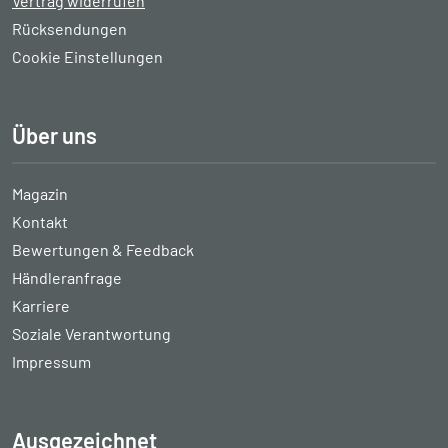
Vertrag widerrufen
Rücksendungen
Cookie Einstellungen
Über uns
Magazin
Kontakt
Bewertungen & Feedback
Händleranfrage
Karriere
Soziale Verantwortung
Impressum
Ausgezeichnet