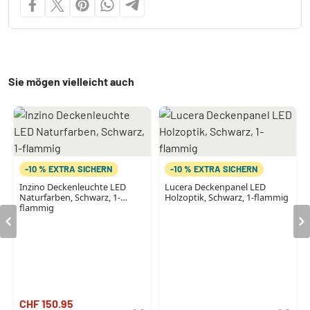
Sie mögen vielleicht auch
-10 % EXTRA SICHERN
-10 % EXTRA SICHERN
Inzino Deckenleuchte LED
Lucera Deckenpanel LED
Naturfarben, Schwarz, 1-
Holzoptik, Schwarz, 1-flammig
flammig
CHF 150.95