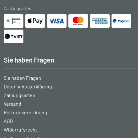
Zahlungsarten
Sie haben Fragen
Sie haben Fragen
Datenschutzerklärung
Zahlungsarten
Versand
Batterieverordnung
AGB
Widerrufsrecht