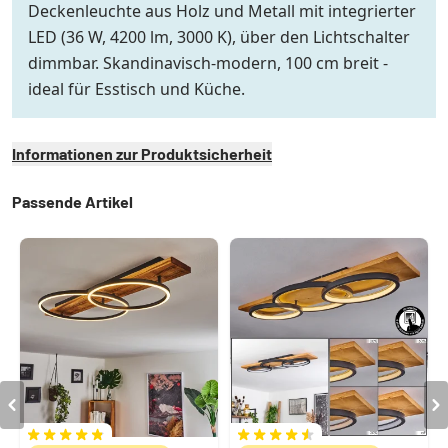
Deckenleuchte aus Holz und Metall mit integrierter
LED (36 W, 4200 lm, 3000 K), über den Lichtschalter
dimmbar. Skandinavisch-modern, 100 cm breit -
ideal für Esstisch und Küche.
Informationen zur Produktsicherheit
Passende Artikel