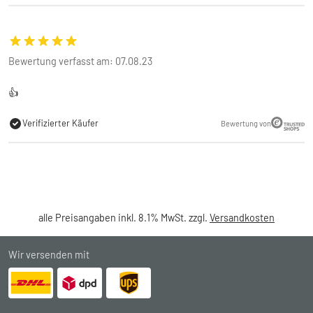
Bewertung verfasst am: 07.08.23
👍
Verifizierter Käufer
Bewertung von
alle Preisangaben inkl. 8.1% MwSt. zzgl.
Versandkosten
Wir versenden mit