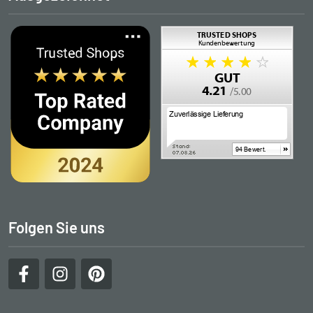
Folgen Sie uns