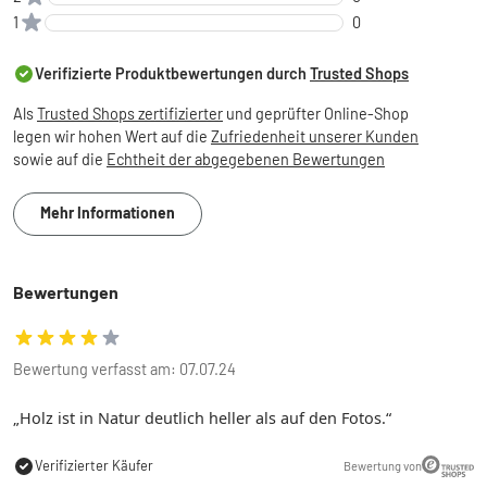
1
0
Verifizierte Produktbewertungen durch
Trusted Shops
Als
Trusted Shops zertifizierter
und geprüfter Online-Shop
legen wir hohen Wert auf die
Zufriedenheit unserer Kunden
sowie auf die
Echtheit der abgegebenen Bewertungen
Mehr Informationen
Bewertungen
Bewertung verfasst am: 07.07.24
Holz ist in Natur deutlich heller als auf den Fotos.
Verifizierter Käufer
Bewertung von