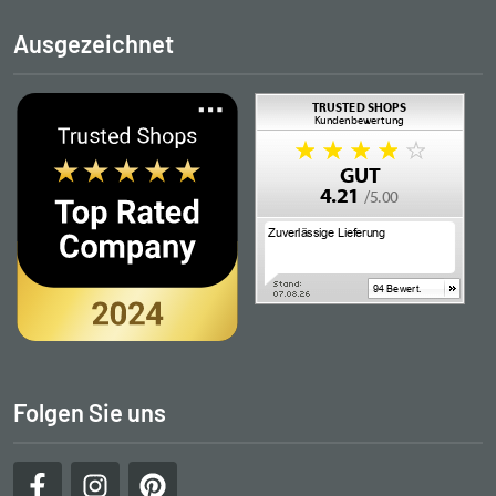
Ausgezeichnet
Folgen Sie uns