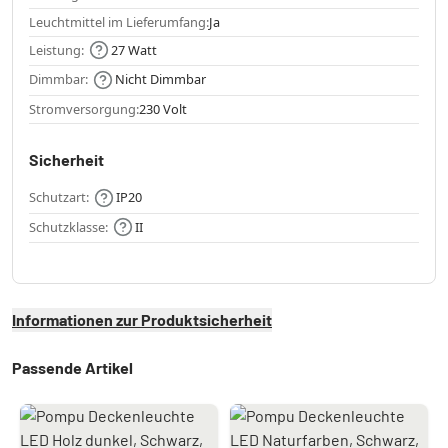
Leuchtmittel im Lieferumfang:
Ja
Leistung:
27 Watt
Dimmbar:
Nicht Dimmbar
Stromversorgung:
230 Volt
Sicherheit
Schutzart:
IP20
Schutzklasse:
II
Informationen zur Produktsicherheit
Passende Artikel