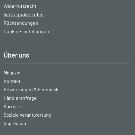
Widerrufsrecht
Vertrag widerrufen
Rücksendungen
Cookie Einstellungen
Über uns
Magazin
Kontakt
Bewertungen & Feedback
Händleranfrage
Karriere
Soziale Verantwortung
Impressum