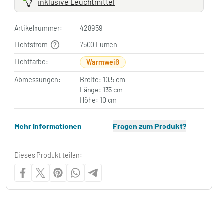
inklusive Leuchtmittel
Artikelnummer:
428959
Lichtstrom
7500 Lumen
Lichtfarbe:
Warmweiß
Abmessungen:
Breite: 10.5 cm
Länge: 135 cm
Höhe: 10 cm
Mehr Informationen
Fragen zum Produkt?
Dieses Produkt teilen: