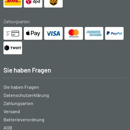
Zahlungsarten
Sie haben Fragen
Sie haben Fragen
Datenschutzerklärung
Zahlungsarten
Versand
Batterieverordnung
AGB