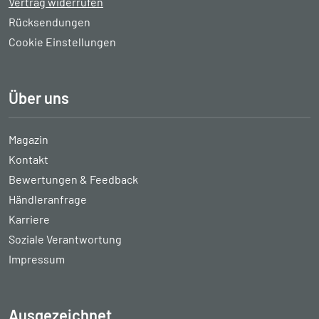
Vertrag widerrufen
Rücksendungen
Cookie Einstellungen
Über uns
Magazin
Kontakt
Bewertungen & Feedback
Händleranfrage
Karriere
Soziale Verantwortung
Impressum
Ausgezeichnet