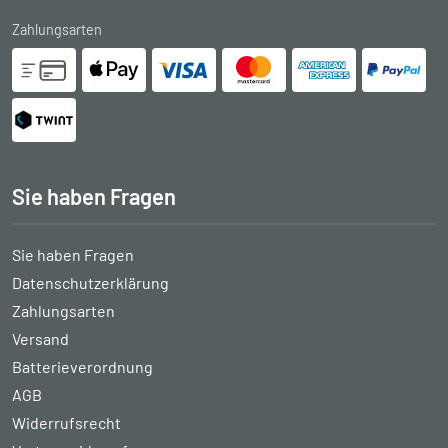
Zahlungsarten
Sie haben Fragen
Sie haben Fragen
Datenschutzerklärung
Zahlungsarten
Versand
Batterieverordnung
AGB
Widerrufsrecht