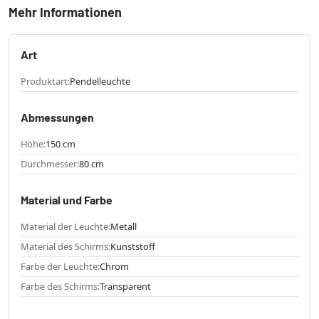
Mehr Informationen
Art
Produktart:
Pendelleuchte
Abmessungen
Höhe:
150 cm
Durchmesser:
80 cm
Material und Farbe
Material der Leuchte:
Metall
Material des Schirms:
Kunststoff
Farbe der Leuchte:
Chrom
Farbe des Schirms:
Transparent