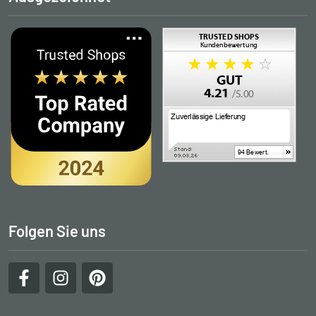
Folgen Sie uns