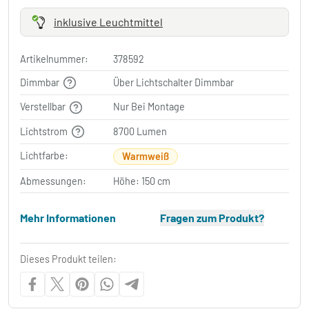
inklusive Leuchtmittel
Artikelnummer:
378592
Dimmbar
Über Lichtschalter Dimmbar
Verstellbar
Nur Bei Montage
Lichtstrom
8700 Lumen
Lichtfarbe:
Warmweiß
Abmessungen:
Höhe: 150 cm
Mehr Informationen
Fragen zum Produkt?
Dieses Produkt teilen: