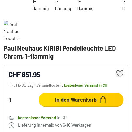
Paul Neuhaus KIRIBI Pendelleuchte LED
Chrom, 1-flammig
CHF 651.95
inkl. MwSt., zzgl.
Versandkosten
,
kostenloser Versand
in CH
In den Warenkorb
kostenloser Versand
in CH
Lieferung innerhalb von 6-10 Werktagen