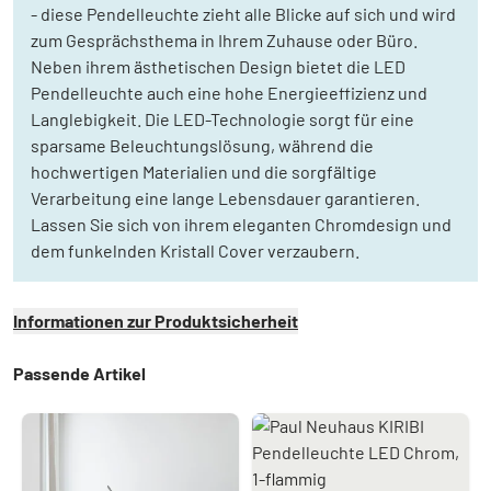
- diese Pendelleuchte zieht alle Blicke auf sich und wird
zum Gesprächsthema in Ihrem Zuhause oder Büro.
Neben ihrem ästhetischen Design bietet die LED
Pendelleuchte auch eine hohe Energieeffizienz und
Langlebigkeit. Die LED-Technologie sorgt für eine
sparsame Beleuchtungslösung, während die
hochwertigen Materialien und die sorgfältige
Verarbeitung eine lange Lebensdauer garantieren.
Lassen Sie sich von ihrem eleganten Chromdesign und
dem funkelnden Kristall Cover verzaubern.
Informationen zur Produktsicherheit
Passende Artikel