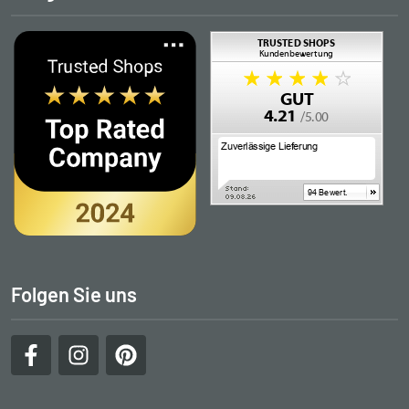
Folgen Sie uns