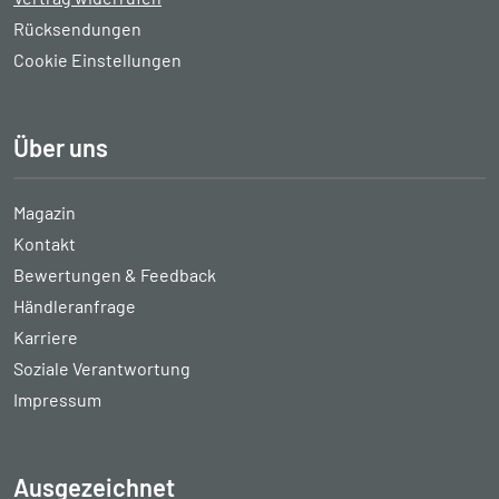
Rücksendungen
Cookie Einstellungen
Über uns
Magazin
Kontakt
Bewertungen & Feedback
Händleranfrage
Karriere
Soziale Verantwortung
Impressum
Ausgezeichnet