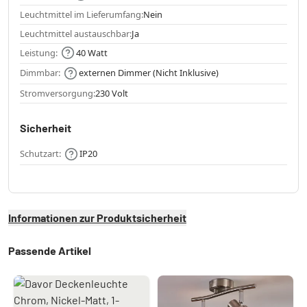
Leuchtmittel im Lieferumfang:
Nein
Leuchtmittel austauschbar:
Ja
Leistung:
40 Watt
Dimmbar:
externen Dimmer (Nicht Inklusive)
Stromversorgung:
230 Volt
Sicherheit
Schutzart:
IP20
Informationen zur Produktsicherheit
Passende Artikel