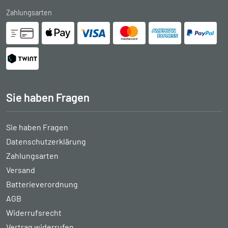
Zahlungsarten
Sie haben Fragen
Sie haben Fragen
Datenschutzerklärung
Zahlungsarten
Versand
Batterieverordnung
AGB
Widerrufsrecht
Vertrag widerrufen