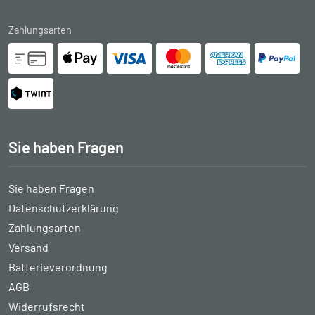
Zahlungsarten
Sie haben Fragen
Sie haben Fragen
Datenschutzerklärung
Zahlungsarten
Versand
Batterieverordnung
AGB
Widerrufsrecht