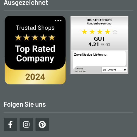
Ausgezeichnet
Folgen Sie uns