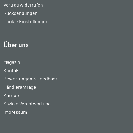
Vertrag widerrufen
Rücksendungen
Cookie Einstellungen
Über uns
Magazin
Kontakt
Bewertungen & Feedback
Händleranfrage
Karriere
Soziale Verantwortung
Impressum