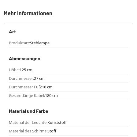
Mehr Informationen
Art
Produktart:
Stehlampe
Abmessungen
Höhe:
125 cm
Durchmesser:
27 cm
Durchmesser Fuß:
16 cm
Gesamtlänge Kabel:
180 cm
Material und Farbe
Material der Leuchte:
Kunststoff
Material des Schirms:
Stoff