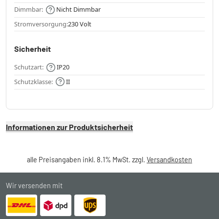
Dimmbar:
Nicht Dimmbar
Stromversorgung:
230 Volt
Sicherheit
Schutzart:
IP20
Schutzklasse:
II
Informationen zur Produktsicherheit
alle Preisangaben inkl. 8.1% MwSt. zzgl.
Versandkosten
Wir versenden mit