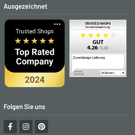
Ausgezeichnet
Folgen Sie uns