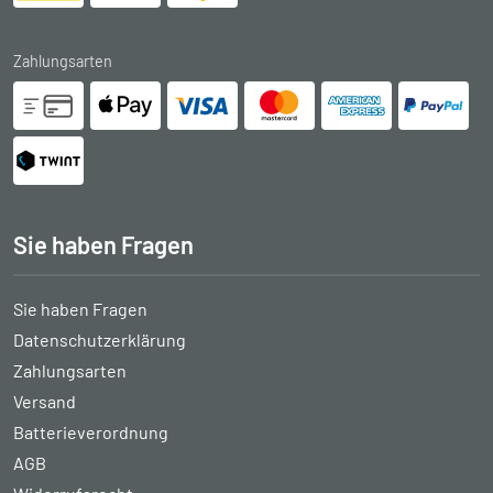
Zahlungsarten
Sie haben Fragen
Sie haben Fragen
Datenschutzerklärung
Zahlungsarten
Versand
Batterieverordnung
AGB