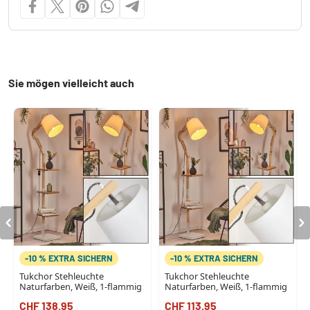
Sie mögen vielleicht auch
-10 % EXTRA SICHERN
-10 % EXTRA SICHERN
Tukchor Stehleuchte
Tukchor Stehleuchte
Naturfarben, Weiß, 1-flammig
Naturfarben, Weiß, 1-flammig
CHF 138.95
CHF 113.95