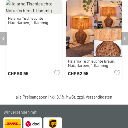
Halarna Tischleuchte
Naturfarben, 1-flammig
Halarna Tischleuchte Braun,
Naturfarben, 1-flammig
CHF 50.95
CHF 62.95
alle Preisangaben inkl. 8.1% MwSt. zzgl.
Versandkosten
Wir versenden mit