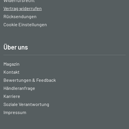
Widerrufsrecht
Vertrag widerrufen
Rücksendungen
Cookie Einstellungen
Über uns
Magazin
Kontakt
Bewertungen & Feedback
Händleranfrage
Karriere
Soziale Verantwortung
Impressum