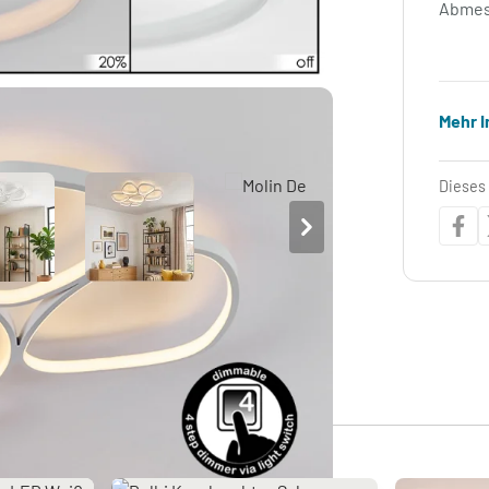
Abmes
Mehr 
Dieses 