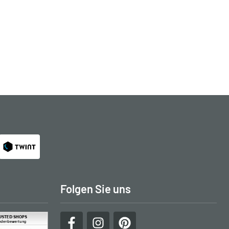
Folgen Sie uns