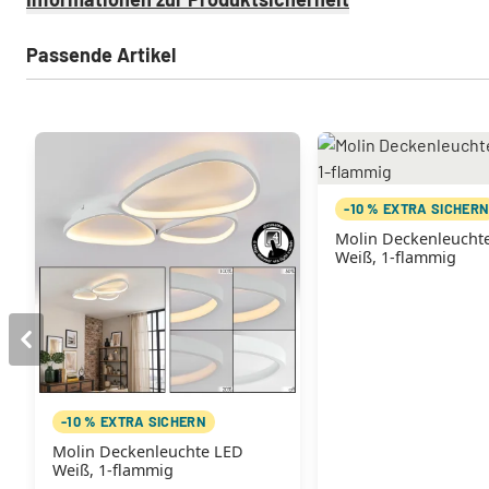
Passende Artikel
-10 % EXTRA SICHER
Molin Deckenleucht
Weiß, 1-flammig
-10 % EXTRA SICHERN
Molin Deckenleuchte LED
Weiß, 1-flammig