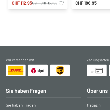
CHF 112.95
CHF 188.95
UVP:
CHF 130.95
Wir versenden mit
Zahlungsarten
Sie haben Fragen
Über uns
Sie haben Fragen
Magazin