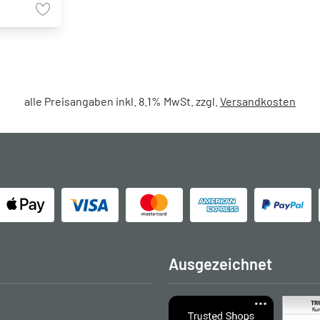
alle Preisangaben inkl. 8.1% MwSt. zzgl.
Versandkosten
Ausgezeichnet