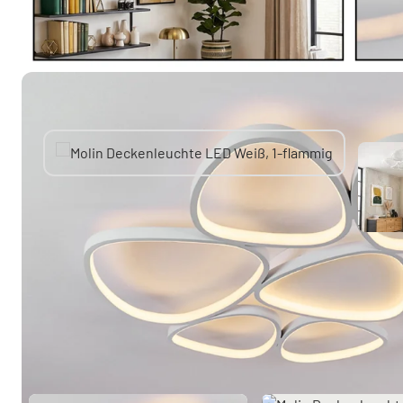
Sie mögen vielleicht auch