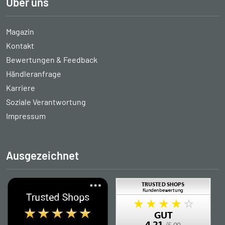
Über uns
Magazin
Kontakt
Bewertungen & Feedback
Händleranfrage
Karriere
Soziale Verantwortung
Impressum
Ausgezeichnet