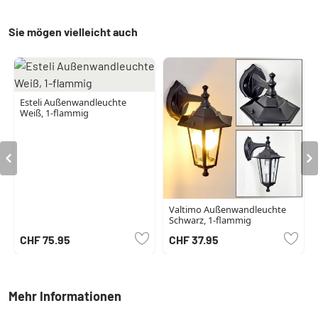
Sie mögen vielleicht auch
Esteli Außenwandleuchte
Weiß, 1-flammig
Valtimo Außenwandleuchte
Schwarz, 1-flammig
CHF 75.95
CHF 37.95
Mehr Informationen