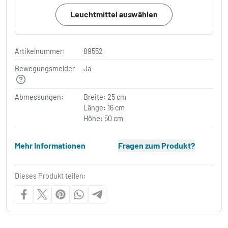
Leuchtmittel auswählen
Artikelnummer:
89552
Bewegungsmelder
Ja
Abmessungen:
Breite: 25 cm
Länge: 16 cm
Höhe: 50 cm
Mehr Informationen
Fragen zum Produkt?
Dieses Produkt teilen: