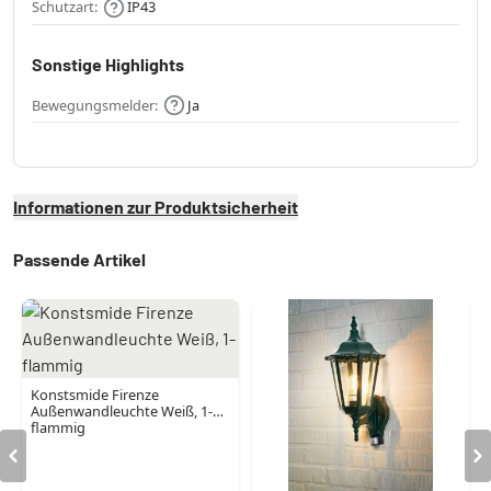
Schutzart:
IP43
Sonstige Highlights
Bewegungsmelder:
Ja
Informationen zur Produktsicherheit
Passende Artikel
Konstsmide Firenze
Außenwandleuchte Weiß, 1-
flammig