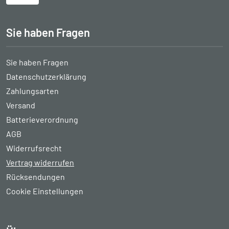
Sie haben Fragen
Sie haben Fragen
Datenschutzerklärung
Zahlungsarten
Versand
Batterieverordnung
AGB
Widerrufsrecht
Vertrag widerrufen
Rücksendungen
Cookie Einstellungen