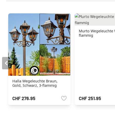
Murto Wegeleuchte Weiß, 3-
flammig
Halla Wegeleuchte Braun,
Gold, Schwarz, 3-flammig
CHF 276.95
CHF 251.95