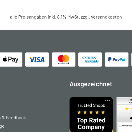
alle Preisangaben inkl. 8.1% MwSt. zzgl.
Versandkosten
Ausgezeichnet
 & Feedback
age