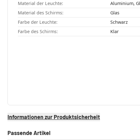
Material der Leuchte:
Aluminium, G
Material des Schirms:
Glas
Farbe der Leuchte:
Schwarz
Farbe des Schirms:
Klar
Informationen zur Produktsicherheit
Passende Artikel