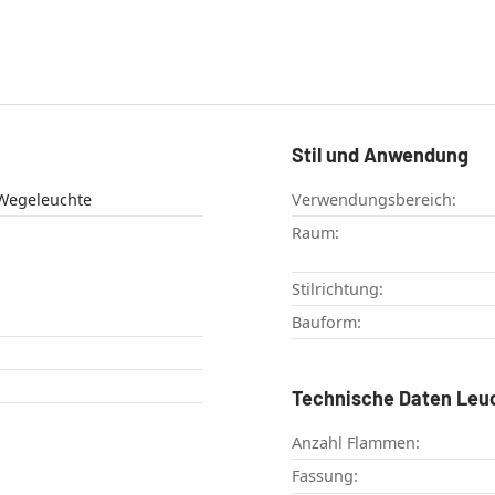
Stil und Anwendung
andelaber , Wegeleuchte
Verwendungsbereich:
Raum:
Stilrichtung:
Bauform:
Technische Daten Leu
Anzahl Flammen:
Fassung: