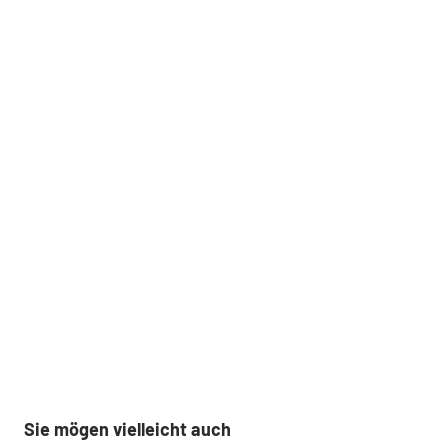
Sie mögen vielleicht auch