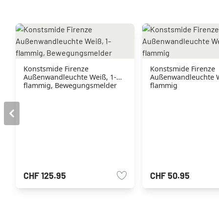
Konstsmide Firenze
Konstsmide Firenze
Außenwandleuchte Weiß, 1-
Außenwandleuchte W
flammig, Bewegungsmelder
flammig
CHF 125.95
CHF 50.95