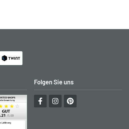
Folgen Sie uns