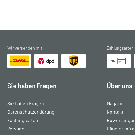
Wir versenden mit
Zahlungsarten
Sie haben Fragen
Über uns
Sie haben Fragen
Magazin
Datenschutzerklärung
Kontakt
Zahlungsarten
Bewertungen
Versand
Händleranfr