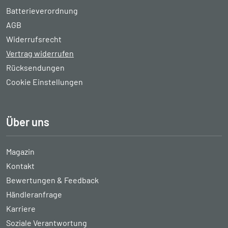
Batterieverordnung
AGB
Widerrufsrecht
Vertrag widerrufen
Rücksendungen
Cookie Einstellungen
Über uns
Magazin
Kontakt
Bewertungen & Feedback
Händleranfrage
Karriere
Soziale Verantwortung