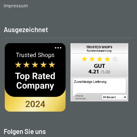
Impressum
Ausgezeichnet
Folgen Sie uns