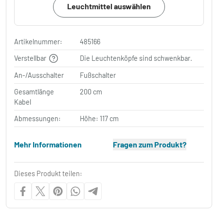
Leuchtmittel auswählen
Artikelnummer:
485166
Verstellbar
Die Leuchtenköpfe sind schwenkbar.
An-/Ausschalter
Fußschalter
Gesamtlänge
200 cm
Kabel
Abmessungen:
Höhe: 117 cm
Mehr Informationen
Fragen zum Produkt?
Dieses Produkt teilen: