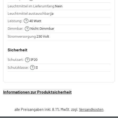
Leuchtmittel im Lieferumfang:
Nein
Leuchtmittel austauschbar:
Ja
Leistung:
40 Watt
Dimmbar:
Nicht Dimmbar
Stromversorgung:
230 Volt
Sicherheit
Schutzart:
IP20
Schutzklasse:
II
Informationen zur Produktsicherheit
alle Preisangaben inkl. 8.1% MwSt. zzgl.
Versandkosten