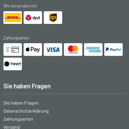
Wir versenden mit
Zahlungsarten
Sie haben Fragen
Sie haben Fragen
Datenschutzerklärung
Zahlungsarten
Versand