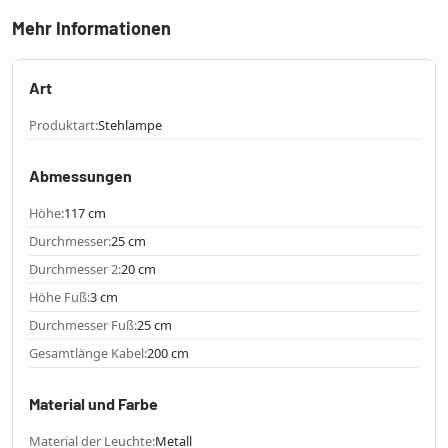
Mehr Informationen
Art
Produktart:
Stehlampe
Abmessungen
Höhe:
117 cm
Durchmesser:
25 cm
Durchmesser 2:
20 cm
Höhe Fuß:
3 cm
Durchmesser Fuß:
25 cm
Gesamtlänge Kabel:
200 cm
Material und Farbe
Material der Leuchte:
Metall