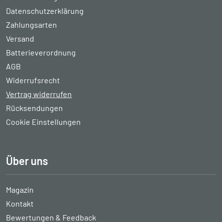
Datenschutzerklärung
Zahlungsarten
Versand
Batterieverordnung
AGB
Widerrufsrecht
Vertrag widerrufen
Rücksendungen
Cookie Einstellungen
Über uns
Magazin
Kontakt
Bewertungen & Feedback