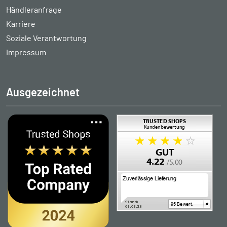
Händleranfrage
Karriere
Soziale Verantwortung
Impressum
Ausgezeichnet