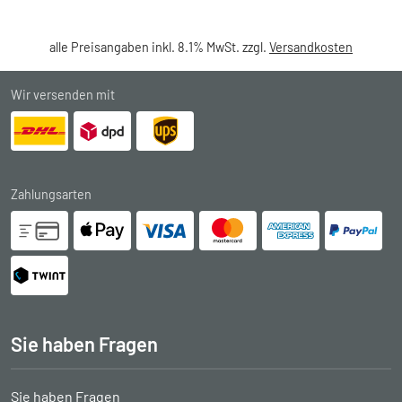
alle Preisangaben inkl. 8.1% MwSt. zzgl.
Versandkosten
Wir versenden mit
Zahlungsarten
Sie haben Fragen
Sie haben Fragen