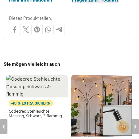
Dieses Produkt teilen:
Sie mögen vielleicht auch
-10 % EXTRA SICHERN
Codecreo Stehleuchte
Messing, Schwarz, 3-flammig