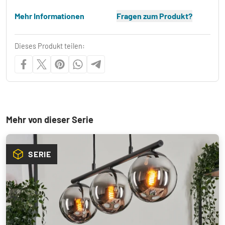
Mehr Informationen
Fragen zum Produkt?
Dieses Produkt teilen:
Mehr von dieser Serie
SERIE