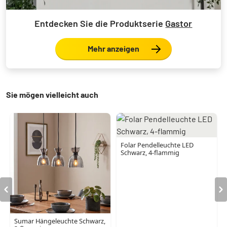
Entdecken Sie die Produktserie
Gastor
Mehr anzeigen
Sie mögen vielleicht auch
Folar Pendelleuchte LED
Schwarz, 4-flammig
Sumar Hängeleuchte Schwarz,