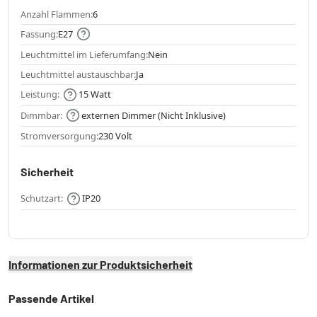
Anzahl Flammen:
6
Fassung:
E27
Leuchtmittel im Lieferumfang:
Nein
Leuchtmittel austauschbar:
Ja
Leistung:
15 Watt
Dimmbar:
externen Dimmer (Nicht Inklusive)
Stromversorgung:
230 Volt
Sicherheit
Schutzart:
IP20
Informationen zur Produktsicherheit
Passende Artikel