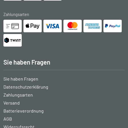
Zahlungsarten
Sie haben Fragen
Sie haben Fragen
Datenschutzerklärung
Zahlungsarten
Versand
Batterieverordnung
AGB
Widerrufsrecht