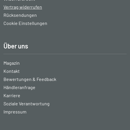
Vertrag widerrufen
Rücksendungen
Cookie Einstellungen
Über uns
Magazin
Kontakt
Bewertungen & Feedback
Händleranfrage
Karriere
Soziale Verantwortung
Impressum