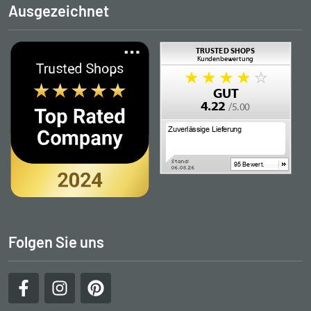
Ausgezeichnet
Folgen Sie uns