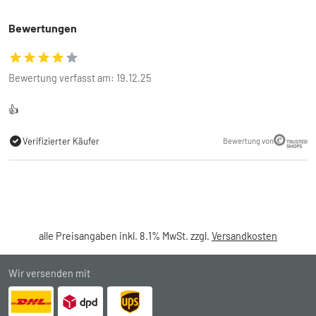
Bewertungen
Bewertung verfasst am: 19.12.25
👍
Verifizierter Käufer
Bewertung von
alle Preisangaben inkl. 8.1% MwSt. zzgl.
Versandkosten
Wir versenden mit