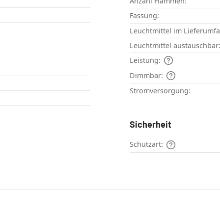
Anzahl Flammen:
Fassung:
Leuchtmittel im Lieferumf
Leuchtmittel austauschbar
Leistung:
Dimmbar:
Stromversorgung:
Sicherheit
Schutzart: