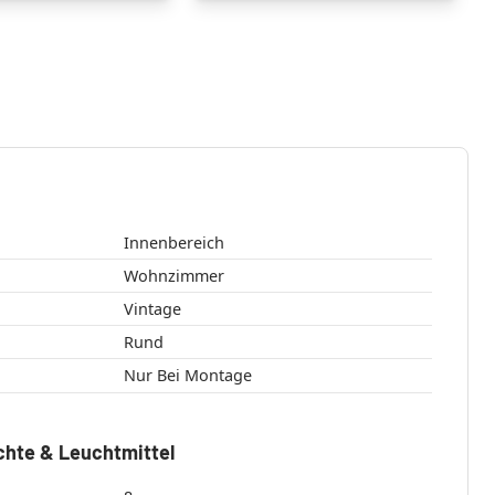
Innenbereich
Wohnzimmer
Vintage
Rund
Nur Bei Montage
chte & Leuchtmittel