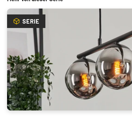
SERIE