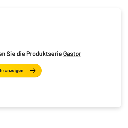
n Sie die Produktserie
Gastor
hr anzeigen