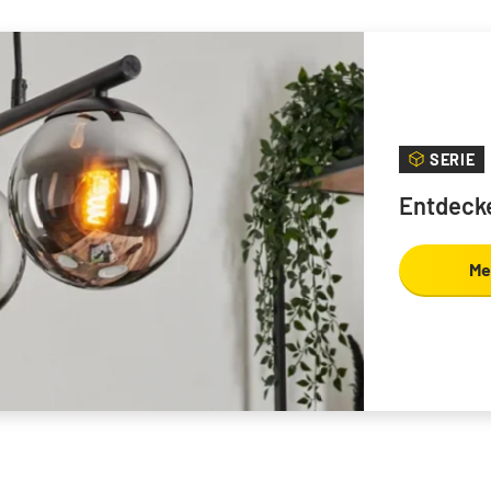
SERIE
Entdecke
Me