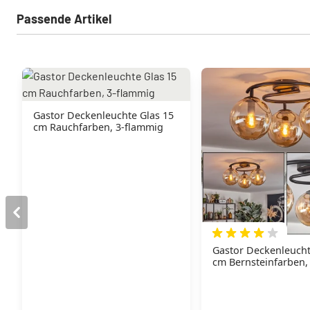
Passende Artikel
Gastor Deckenleuchte Glas 15
cm Rauchfarben, 3-flammig
Gastor Deckenleucht
cm Bernsteinfarben,