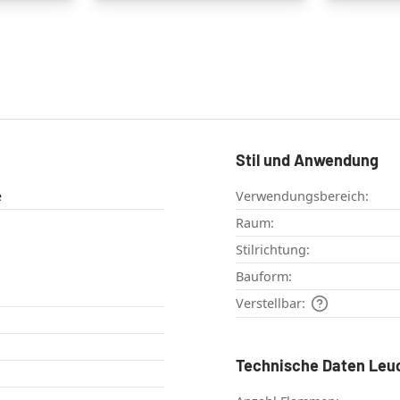
Stil und Anwendung
e
Verwendungsbereich:
Raum:
Stilrichtung:
Bauform:
Verstellbar:
Technische Daten Leu