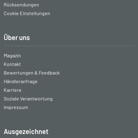
Rücksendungen
Cookie Einstellungen
Über uns
Magazin
Kontakt
Bewertungen & Feedback
Händleranfrage
Karriere
Soziale Verantwortung
Impressum
Ausgezeichnet