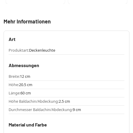
Mehr Informationen
Art
Produktart:
Deckenleuchte
Abmessungen
Breite:
12 cm
Höhe:
20.5 cm
Länge:
60 cm
Höhe Baldachin/Abdeckung:
2.5 cm
Durchmesser Baldachin/Abdeckung:
9 cm
Material und Farbe