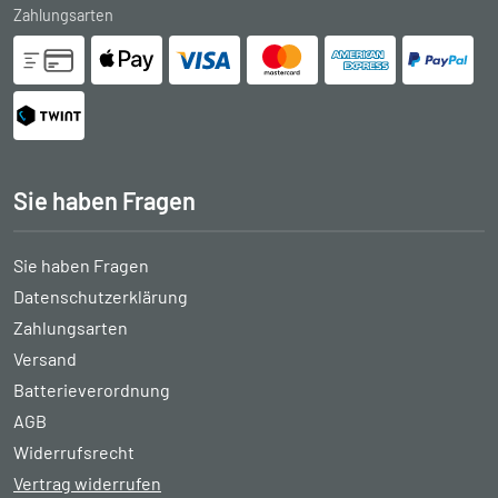
Zahlungsarten
Sie haben Fragen
Sie haben Fragen
Datenschutzerklärung
Zahlungsarten
Versand
Batterieverordnung
AGB
Widerrufsrecht
Vertrag widerrufen