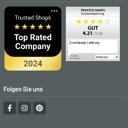
Folgen Sie uns