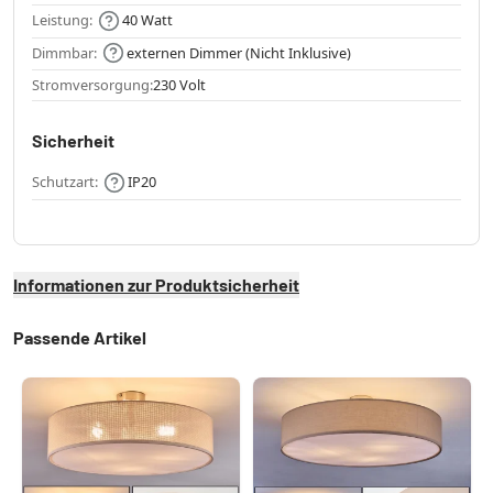
Leistung:
40 Watt
Dimmbar:
externen Dimmer (Nicht Inklusive)
Stromversorgung:
230 Volt
Sicherheit
Schutzart:
IP20
Informationen zur Produktsicherheit
Passende Artikel