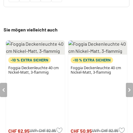
Sie mögen vielleicht auch
-10 % EXTRA SICHERN
-10 % EXTRA SICHERN
Foggia Deckenleuchte 40 cm
Foggia Deckenleuchte 40 cm
Nickel-Matt, 3-flammig
Nickel-Matt, 3-flammig
CHF 62.95
CHF 50.95
UVP:
CHF 92.95
UVP:
CHF 92.95