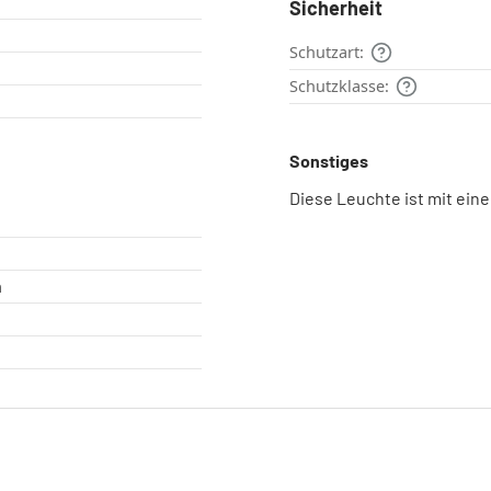
Sicherheit
Schutzart:
Schutzklasse:
Sonstiges
Diese Leuchte ist mit ein
h