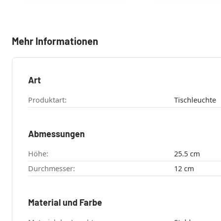
Mehr Informationen
Art
Produktart:
Tischleuchte
Abmessungen
Höhe:
25.5 cm
Durchmesser:
12 cm
Material und Farbe