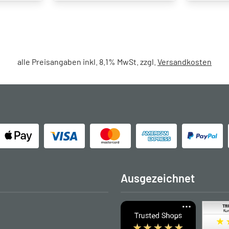
alle Preisangaben inkl. 8.1% MwSt. zzgl.
Versandkosten
Ausgezeichnet