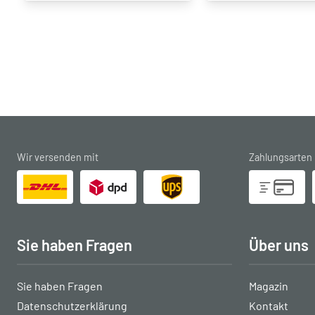
Wir versenden mit
Zahlungsarten
Sie haben Fragen
Über uns
Sie haben Fragen
Magazin
Datenschutzerklärung
Kontakt