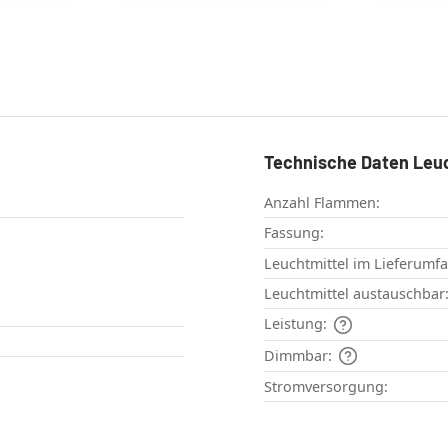
Technische Daten Leu
Anzahl Flammen:
Fassung:
Leuchtmittel im Lieferumf
Leuchtmittel austauschbar
Leistung:
Dimmbar:
Stromversorgung: