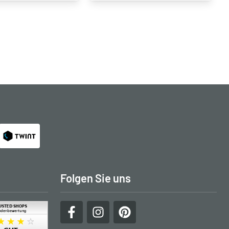
Folgen Sie uns