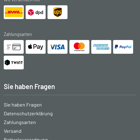
Zahlungsarten
Sie haben Fragen
Sie haben Fragen
Datenschutzerklärung
Zahlungsarten
Versand
Batterieverordnung