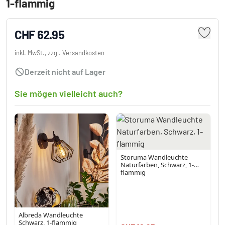
1-flammig
CHF 62.95
inkl. MwSt., zzgl.
Versandkosten
Derzeit nicht auf Lager
Sie mögen vielleicht auch?
Storuma Wandleuchte
Naturfarben, Schwarz, 1-
flammig
Albreda Wandleuchte
Schwarz, 1-flammig