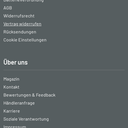
AGB
Widerrufsrecht
Vertrag widerrufen
Rücksendungen
Cookie Einstellungen
Über uns
Magazin
Kontakt
Bewertungen & Feedback
Händleranfrage
Karriere
Soziale Verantwortung
Impressum