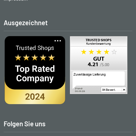
Ausgezeichnet
Folgen Sie uns