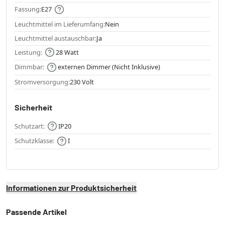
Fassung:
E27
Leuchtmittel im Lieferumfang:
Nein
Leuchtmittel austauschbar:
Ja
Leistung:
28 Watt
Dimmbar:
externen Dimmer (Nicht Inklusive)
Stromversorgung:
230 Volt
Sicherheit
Schutzart:
IP20
Schutzklasse:
I
Informationen zur Produktsicherheit
Passende Artikel