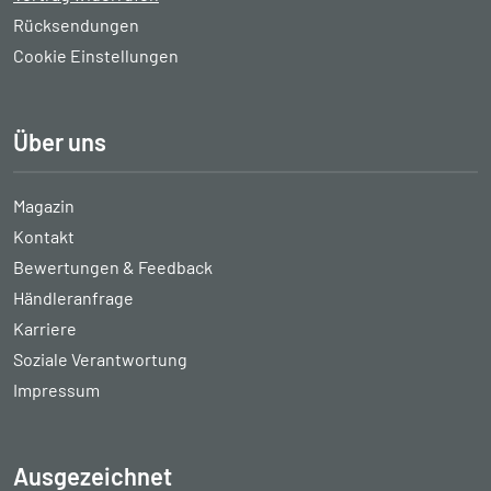
Rücksendungen
Cookie Einstellungen
Über uns
Magazin
Kontakt
Bewertungen & Feedback
Händleranfrage
Karriere
Soziale Verantwortung
Impressum
Ausgezeichnet