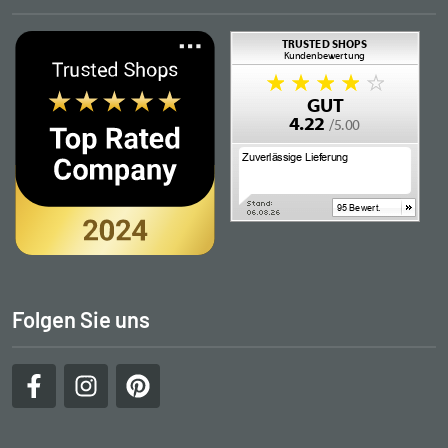
Folgen Sie uns