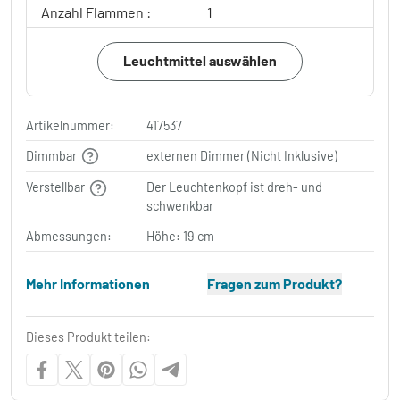
Anzahl Flammen :
1
Leuchtmittel auswählen
Artikelnummer:
417537
Dimmbar
externen Dimmer (Nicht Inklusive)
Verstellbar
Der Leuchtenkopf ist dreh- und
schwenkbar
Abmessungen:
Höhe: 19 cm
Mehr Informationen
Fragen zum Produkt?
Dieses Produkt teilen: