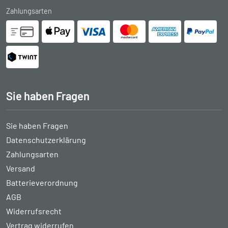
Zahlungsarten
Sie haben Fragen
Sie haben Fragen
Datenschutzerklärung
Zahlungsarten
Versand
Batterieverordnung
AGB
Widerrufsrecht
Vertrag widerrufen