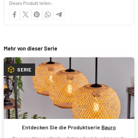
Dieses Produkt teilen:
Mehr von dieser Serie
SERIE
Entdecken Sie die Produktserie
Bauro