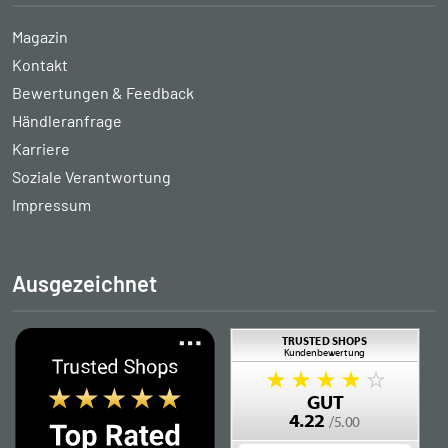
Magazin
Kontakt
Bewertungen & Feedback
Händleranfrage
Karriere
Soziale Verantwortung
Impressum
Ausgezeichnet