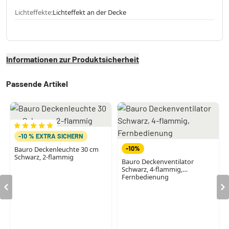
Lichteffekte:
Lichteffekt an der Decke
Informationen zur Produktsicherheit
Passende Artikel
-10 % EXTRA SICHERN
-10%
Bauro Deckenleuchte 30 cm
Schwarz, 2-flammig
Bauro Deckenventilator
Schwarz, 4-flammig,
Fernbedienung