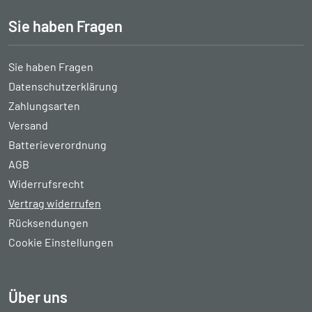
Sie haben Fragen
Sie haben Fragen
Datenschutzerklärung
Zahlungsarten
Versand
Batterieverordnung
AGB
Widerrufsrecht
Vertrag widerrufen
Rücksendungen
Cookie Einstellungen
Über uns