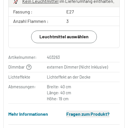
Kein Leuchtmittel
im Lieferumfang enthalten.
Fassung :
E27
Anzahl Flammen :
3
Leuchtmittel auswählen
Artikelnummer:
403263
Dimmbar
externen Dimmer (Nicht Inklusive)
Lichteffekte
Lichteffekt an der Decke
Abmessungen:
Breite: 40 cm
Länge: 40 cm
Höhe: 19 cm
Mehr Informationen
Fragen zum Produkt?