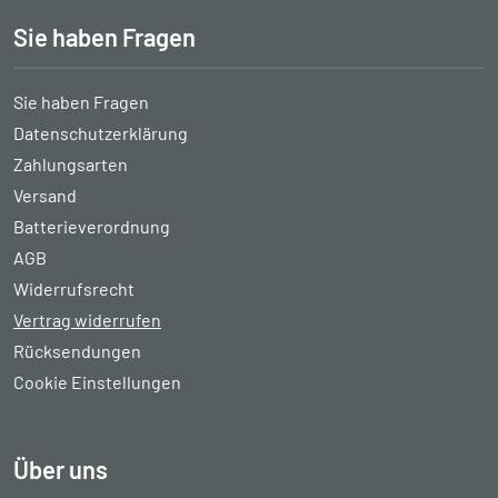
Sie haben Fragen
Sie haben Fragen
Datenschutzerklärung
Zahlungsarten
Versand
Batterieverordnung
AGB
Widerrufsrecht
Vertrag widerrufen
Rücksendungen
Cookie Einstellungen
Über uns