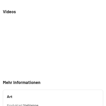
Videos
Mehr Informationen
Art
Produktart:
Stehlampe