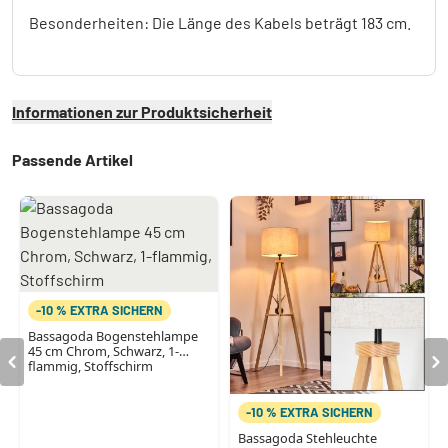
Besonderheiten: Die Länge des Kabels beträgt 183 cm.
Informationen zur Produktsicherheit
Passende Artikel
-10 % EXTRA SICHERN
Bassagoda Bogenstehlampe
45 cm Chrom, Schwarz, 1-
flammig, Stoffschirm
-10 % EXTRA SICHERN
Bassagoda Stehleuchte