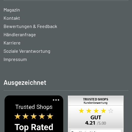
Magazin
Kontakt
Bewertungen & Feedback
Händleranfrage
Karriere
Soziale Verantwortung
Impressum
Ausgezeichnet