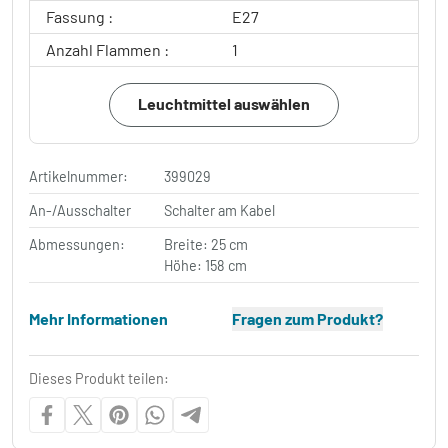
Fassung :
E27
Anzahl Flammen :
1
Leuchtmittel auswählen
Artikelnummer:
399029
An-/Ausschalter
Schalter am Kabel
Abmessungen:
Breite: 25 cm
Höhe: 158 cm
Mehr Informationen
Fragen zum Produkt?
Dieses Produkt teilen: