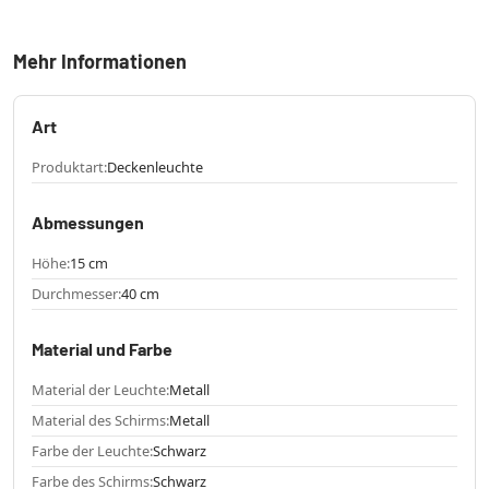
Mehr Informationen
Art
Produktart:
Deckenleuchte
Abmessungen
Höhe:
15 cm
Durchmesser:
40 cm
Material und Farbe
Material der Leuchte:
Metall
Material des Schirms:
Metall
Farbe der Leuchte:
Schwarz
Farbe des Schirms:
Schwarz