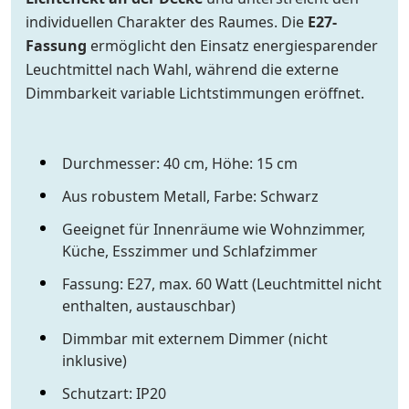
individuellen Charakter des Raumes. Die
E27-
Fassung
ermöglicht den Einsatz energiesparender
Leuchtmittel nach Wahl, während die externe
Dimmbarkeit variable Lichtstimmungen eröffnet.
Durchmesser: 40 cm, Höhe: 15 cm
Aus robustem Metall, Farbe: Schwarz
Geeignet für Innenräume wie Wohnzimmer,
Küche, Esszimmer und Schlafzimmer
Fassung: E27, max. 60 Watt (Leuchtmittel nicht
enthalten, austauschbar)
Dimmbar mit externem Dimmer (nicht
inklusive)
Schutzart: IP20