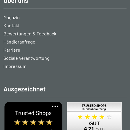
Über uns
Magazin
Kontakt
Bewertungen & Feedback
Händleranfrage
Karriere
Soziale Verantwortung
Impressum
Ausgezeichnet