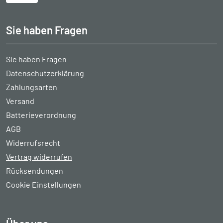
Sie haben Fragen
Sie haben Fragen
Datenschutzerklärung
Zahlungsarten
Versand
Batterieverordnung
AGB
Widerrufsrecht
Vertrag widerrufen
Rücksendungen
Cookie Einstellungen