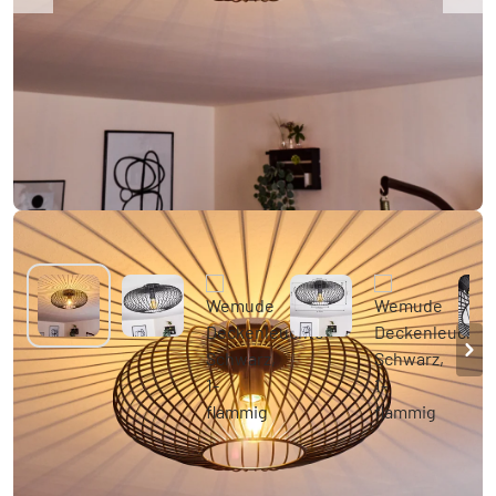
Wemude Deckenleuchte Schwarz, 1-