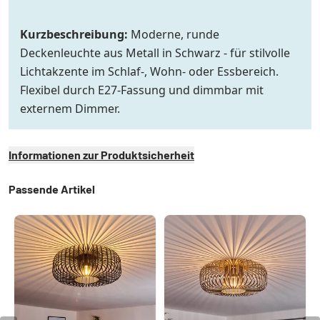
Kurzbeschreibung:
Moderne, runde
Deckenleuchte aus Metall in Schwarz - für stilvolle
Lichtakzente im Schlaf-, Wohn- oder Essbereich.
Flexibel durch E27-Fassung und dimmbar mit
externem Dimmer.
Informationen zur Produktsicherheit
Passende Artikel