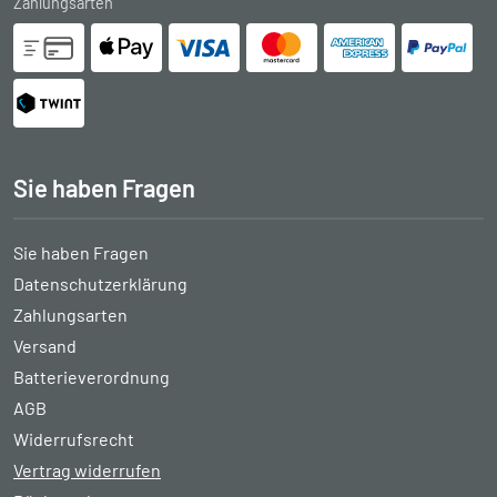
Zahlungsarten
Sie haben Fragen
Sie haben Fragen
Datenschutzerklärung
Zahlungsarten
Versand
Batterieverordnung
AGB
Widerrufsrecht
Vertrag widerrufen