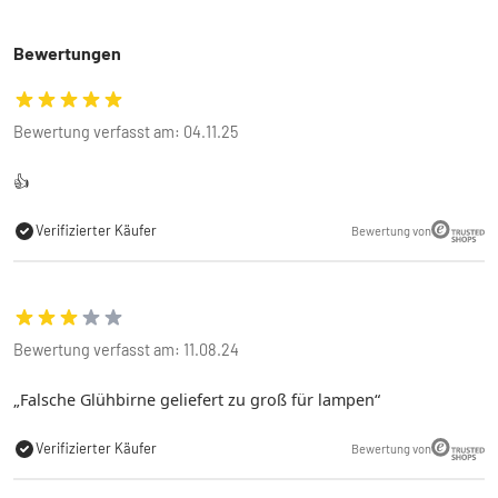
Bewertungen
Bewertung verfasst am: 04.11.25
👍
Verifizierter Käufer
Bewertung von
Bewertung verfasst am: 11.08.24
Falsche Glühbirne geliefert zu groß für lampen
Verifizierter Käufer
Bewertung von