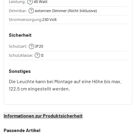
Leistung:
40 Watt
Dimmbar:
externen Dimmer (Nicht Inklusive)
Stromversorgung:
230 Volt
Sicherheit
Schutzart:
IP20
Schutzklasse:
II
Sonstiges
Die Leuchte kann bei Montage auf eine Höhe bis max.
122,5 cm eingestellt werden.
Informationen zur Produktsicherheit
Passende Artikel