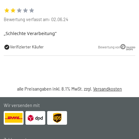
Bewertung verfasst am: 02.06.24
Schlechte Verarbeitung
Verifizierter Käufer
Bewertung von
alle Preisangaben inkl. 8.1% MwSt. zzgl.
Versandkosten
Wir versenden mit