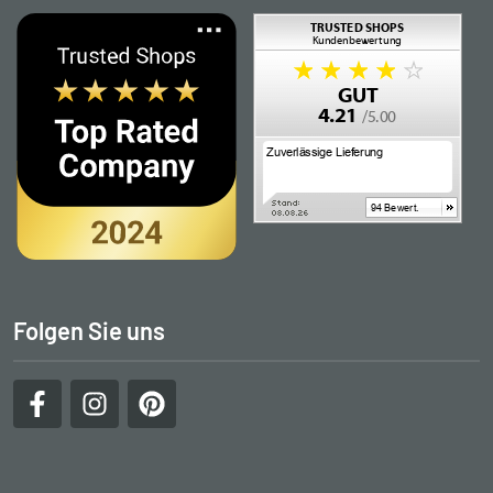
Folgen Sie uns