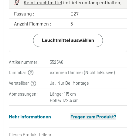
Kein Leuchtmittel
im Lieferumfang enthalten.
Fassung :
E27
Anzahl Flammen :
5
Leuchtmittel auswählen
Artikelnummer:
352546
Dimmbar
externen Dimmer (Nicht Inklusive)
Verstellbar
Ja , Nur Bei Montage
Abmessungen:
Länge: 115 cm
Höhe: 122.5 cm
Mehr Informationen
Fragen zum Produkt?
Dieses Produkt teilen: