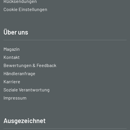
Rücksendungen
Cookie Einstellungen
Über uns
Magazin
Kontakt
Bewertungen & Feedback
Händleranfrage
Karriere
Soziale Verantwortung
Impressum
Ausgezeichnet