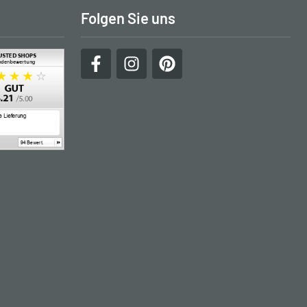
Folgen Sie uns