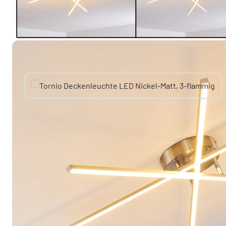
Sie mögen vielleicht auch