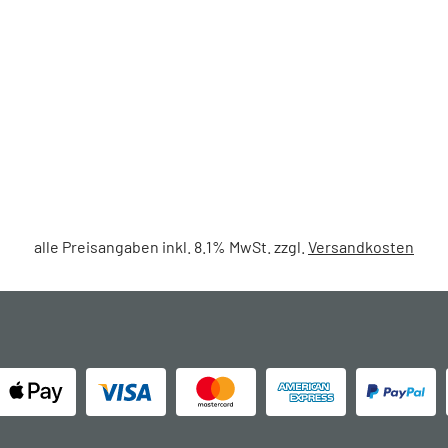
alle Preisangaben inkl. 8.1% MwSt. zzgl.
Versandkosten