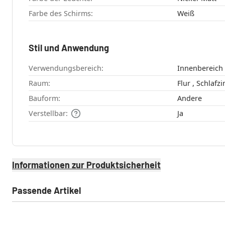
Farbe des Schirms:
Weiß
Stil und Anwendung
Verwendungsbereich:
Innenbereich
Raum:
Bauform:
Andere
Verstellbar:
Ja
Informationen zur Produktsicherheit
Passende Artikel