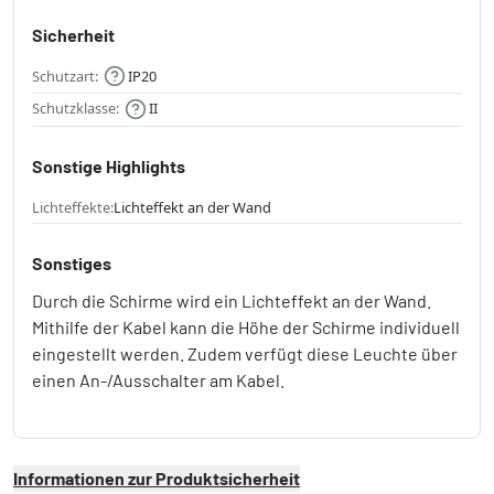
Sicherheit
Schutzart:
IP20
Schutzklasse:
II
Sonstige Highlights
Lichteffekte:
Lichteffekt an der Wand
Sonstiges
Durch die Schirme wird ein Lichteffekt an der Wand.
Mithilfe der Kabel kann die Höhe der Schirme individuell
eingestellt werden. Zudem verfügt diese Leuchte über
einen An-/Ausschalter am Kabel.
Informationen zur Produktsicherheit