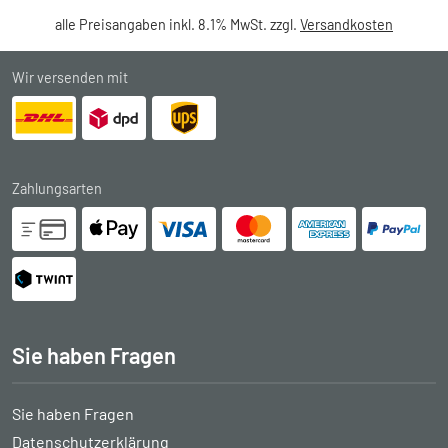
alle Preisangaben inkl. 8.1% MwSt. zzgl.
Versandkosten
Wir versenden mit
Zahlungsarten
Sie haben Fragen
Sie haben Fragen
Datenschutzerklärung