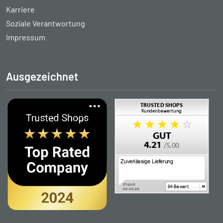
Karriere
Soziale Verantwortung
Impressum
Ausgezeichnet