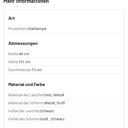
Mehr Informationen
Art
Produktart:
Stehlampe
Abmessungen
Breite:
40 cm
Höhe:
151 cm
Durchmesser:
15 cm
Material und Farbe
Material der Leuchte:
Holz, Metall
Material des Schirms:
Metall, Stoff
Farbe der Leuchte:
Schwarz
Farbe des Schirms:
Gold , Schwarz