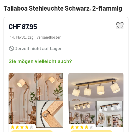
Tallaboa Stehleuchte Schwarz, 2-flammig
CHF 87.95
inkl. MwSt., zzgl.
Versandkosten
Derzeit nicht auf Lager
Sie mögen vielleicht auch?