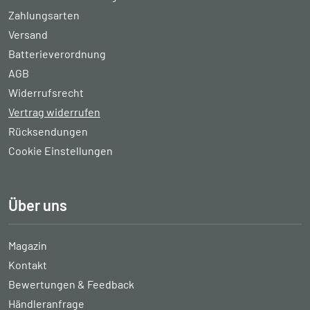
Zahlungsarten
Versand
Batterieverordnung
AGB
Widerrufsrecht
Vertrag widerrufen
Rücksendungen
Cookie Einstellungen
Über uns
Magazin
Kontakt
Bewertungen & Feedback
Händleranfrage