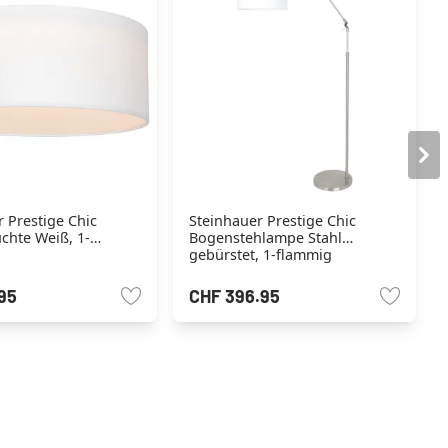
 Prestige Chic
Steinhauer Prestige Chic
chte Weiß, 1-
Bogenstehlampe Stahl
gebürstet, 1-flammig
95
CHF 396.95