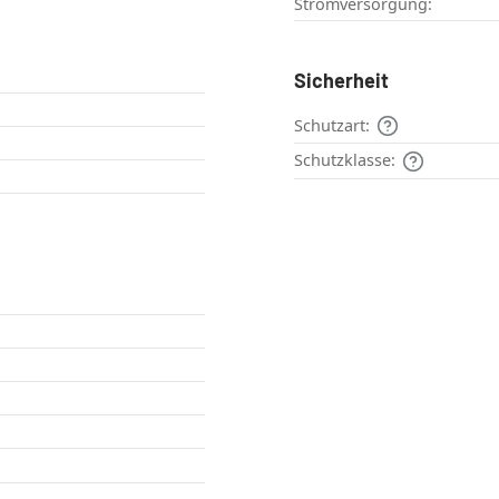
Stromversorgung:
Sicherheit
Schutzart:
Schutzklasse: