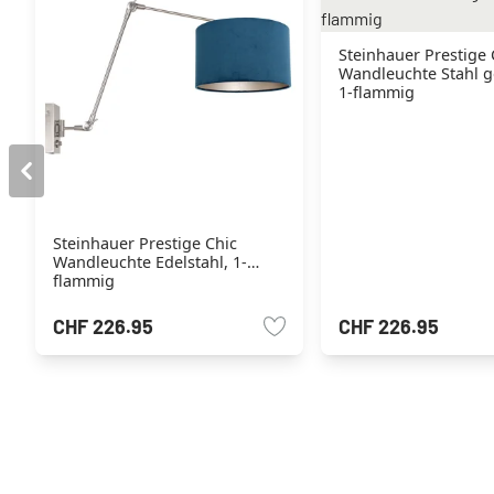
Steinhauer Prestige 
Wandleuchte Stahl g
1-flammig
Steinhauer Prestige Chic
Wandleuchte Edelstahl, 1-
flammig
CHF 226.95
CHF 226.95