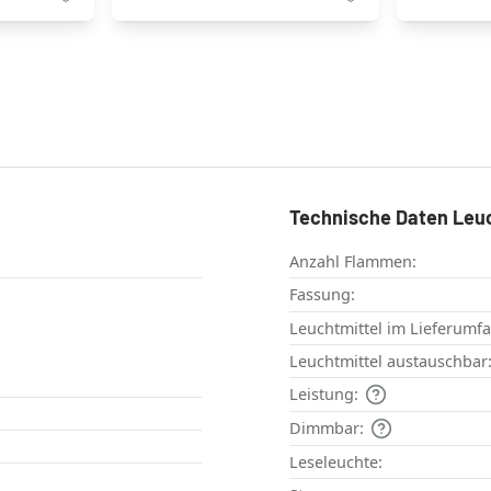
Technische Daten Leu
Anzahl Flammen:
Fassung:
Leuchtmittel im Lieferumf
Leuchtmittel austauschbar
Leistung:
Dimmbar:
Leseleuchte: