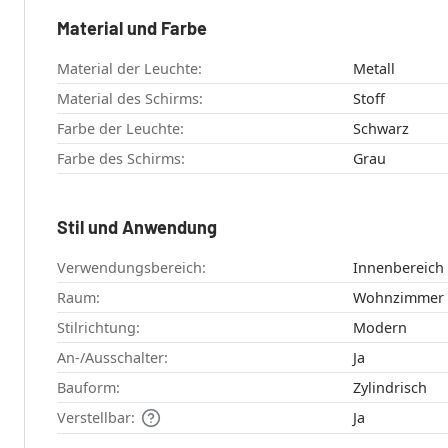
Material und Farbe
Material der Leuchte:
Metall
Material des Schirms:
Stoff
Farbe der Leuchte:
Schwarz
Farbe des Schirms:
Grau
Stil und Anwendung
Verwendungsbereich:
Innenbereich
Raum:
Wohnzimmer
Stilrichtung:
Modern
An-/Ausschalter:
Ja
Bauform:
Zylindrisch
Verstellbar:
Ja