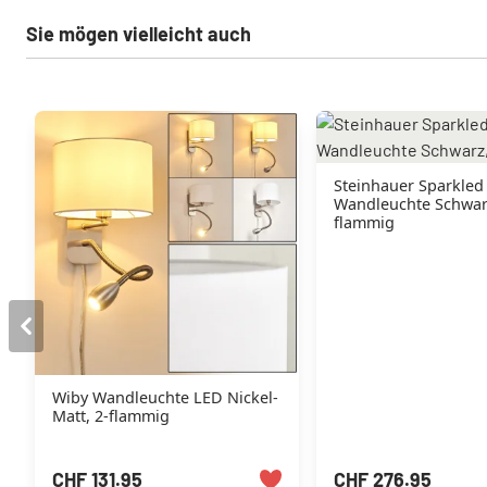
Sie mögen vielleicht auch
Steinhauer Sparkled
Wandleuchte Schwarz
flammig
Wiby Wandleuchte LED Nickel-
Matt, 2-flammig
CHF 131.95
CHF 276.95