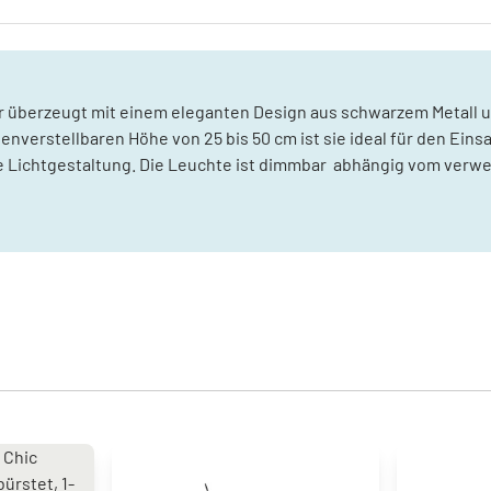
r überzeugt mit einem eleganten Design aus schwarzem Metall u
enverstellbaren Höhe von 25 bis 50 cm ist sie ideal für den Ein
ble Lichtgestaltung. Die Leuchte ist dimmbar  abhängig vom verw