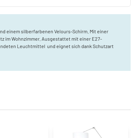
nd einem silberfarbenen Velours-Schirm. Mit einer
satz im Wohnzimmer. Ausgestattet mit einer E27-
endeten Leuchtmittel  und eignet sich dank Schutzart