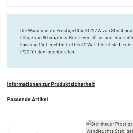
Die Wandleuchte Prestige Chic 8122ZW von Steinhaue
Länge von 90 cm, einer Breite von 30 cm und einer höh
Fassung für Leuchtmittel bis 40 Watt bietet sie flexi
IP20 für den Innenbereich.
Informationen zur Produktsicherheit
Passende Artikel